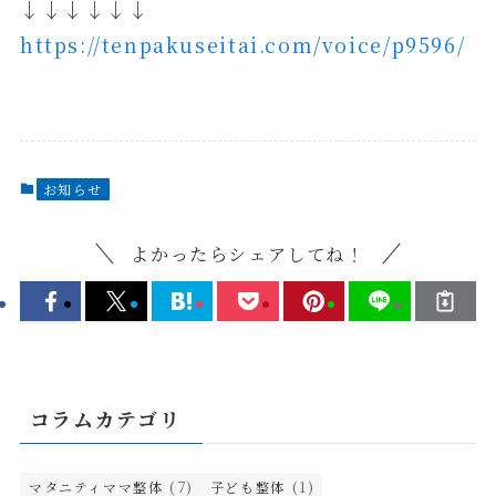
↓↓↓↓↓↓
https://tenpakuseitai.com/voice/p9596/
お知らせ
よかったらシェアしてね！
コラムカテゴリ
(7)
(1)
マタニティママ整体
子ども整体