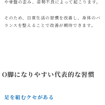
や骨盤の歪み、姿勢不良によって起こります。
そのため、日常生活の習慣を改善し、身体のバ
ランスを整えることで改善が期待できます。
O脚になりやすい代表的な習慣
足を組むクセがある