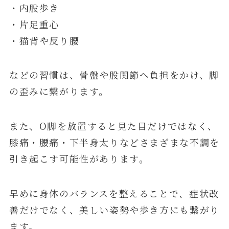
・内股歩き
・片足重心
・猫背や反り腰
などの習慣は、骨盤や股関節へ負担をかけ、脚
の歪みに繋がります。
また、O脚を放置すると見た目だけではなく、
膝痛・腰痛・下半身太りなどさまざまな不調を
引き起こす可能性があります。
早めに身体のバランスを整えることで、症状改
善だけでなく、美しい姿勢や歩き方にも繋がり
ます。