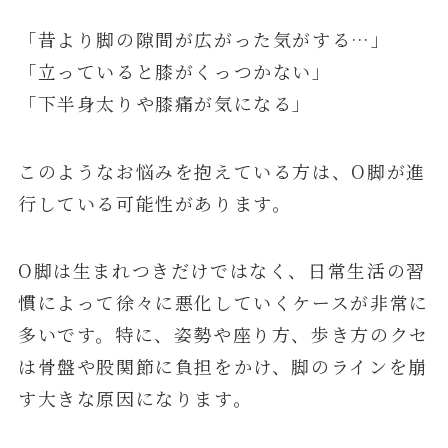
「昔より脚の隙間が広がった気がする…」
「立っていると膝がくっつかない」
「下半身太りや膝痛が気になる」
このようなお悩みを抱えている方は、O脚が進
行している可能性があります。
O脚は生まれつきだけではなく、日常生活の習
慣によって徐々に悪化していくケースが非常に
多いです。特に、姿勢や座り方、歩き方のクセ
は骨盤や股関節に負担をかけ、脚のラインを崩
す大きな原因になります。