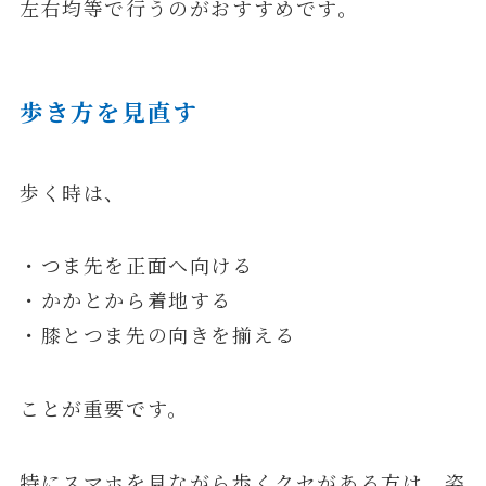
左右均等で行うのがおすすめです。
歩き方を見直す
歩く時は、
・つま先を正面へ向ける
・かかとから着地する
・膝とつま先の向きを揃える
ことが重要です。
特にスマホを見ながら歩くクセがある方は、姿