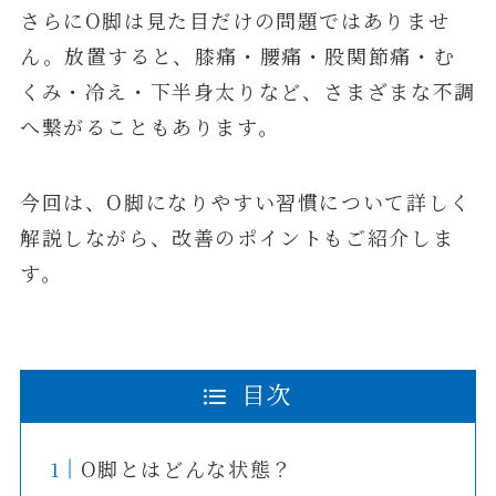
さらにO脚は見た目だけの問題ではありませ
ん。放置すると、膝痛・腰痛・股関節痛・む
くみ・冷え・下半身太りなど、さまざまな不調
へ繋がることもあります。
今回は、O脚になりやすい習慣について詳しく
解説しながら、改善のポイントもご紹介しま
す。
目次
O脚とはどんな状態？