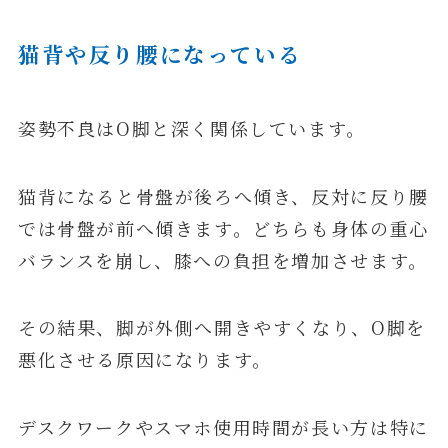
猫背や反り腰になっている
姿勢不良はO脚と深く関係しています。
猫背になると骨盤が後ろへ傾き、反対に反り腰
では骨盤が前へ傾きます。どちらも身体の重心
バランスを崩し、膝への負担を増加させます。
その結果、脚が外側へ開きやすくなり、O脚を
悪化させる原因になります。
デスクワークやスマホ使用時間が長い方は特に