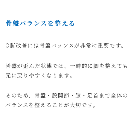
骨盤バランスを整える
O脚改善には骨盤バランスが非常に重要です。
骨盤が歪んだ状態では、一時的に脚を整えても
元に戻りやすくなります。
そのため、骨盤・股関節・膝・足首まで全体の
バランスを整えることが大切です。