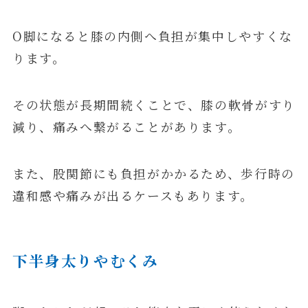
O脚になると膝の内側へ負担が集中しやすくな
ります。
その状態が長期間続くことで、膝の軟骨がすり
減り、痛みへ繋がることがあります。
また、股関節にも負担がかかるため、歩行時の
違和感や痛みが出るケースもあります。
下半身太りやむくみ