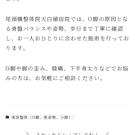
尾頭橋整体院天白植田院では、O脚の原因とな
る骨盤バランスや姿勢、歩行まで丁寧に確認
し、お一人おひとりに合わせた施術を行ってお
ります。
O脚や脚の歪み、膝痛、下半身太りなどでお悩
みの方は、お気軽にご相談ください。
美容整体（O脚、美姿勢、小顔）
よかったらシェアしてね！