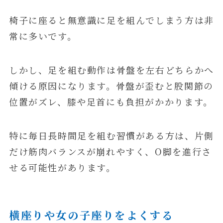
椅子に座ると無意識に足を組んでしまう方は非
常に多いです。
しかし、足を組む動作は骨盤を左右どちらかへ
傾ける原因になります。骨盤が歪むと股関節の
位置がズレ、膝や足首にも負担がかかります。
特に毎日長時間足を組む習慣がある方は、片側
だけ筋肉バランスが崩れやすく、O脚を進行さ
せる可能性があります。
横座りや女の子座りをよくする