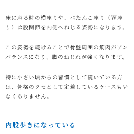
床に座る時の横座りや、ぺたんこ座り（W座
り）は股関節を内側へねじる姿勢になります。
この姿勢を続けることで骨盤周囲の筋肉がアン
バランスになり、脚のねじれが強くなります。
特に小さい頃からの習慣として続いている方
は、骨格のクセとして定着しているケースも少
なくありません。
内股歩きになっている