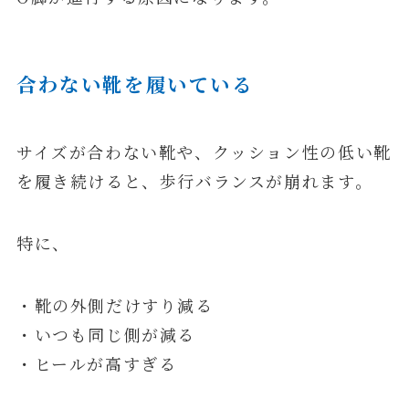
合わない靴を履いている
サイズが合わない靴や、クッション性の低い靴
を履き続けると、歩行バランスが崩れます。
特に、
・靴の外側だけすり減る
・いつも同じ側が減る
・ヒールが高すぎる