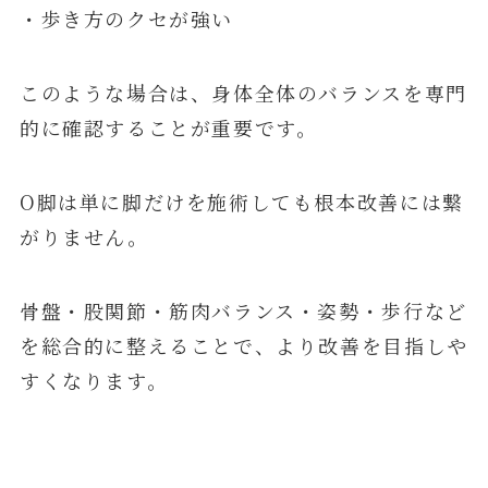
・歩き方のクセが強い
このような場合は、身体全体のバランスを専門
的に確認することが重要です。
O脚は単に脚だけを施術しても根本改善には繋
がりません。
骨盤・股関節・筋肉バランス・姿勢・歩行など
を総合的に整えることで、より改善を目指しや
すくなります。