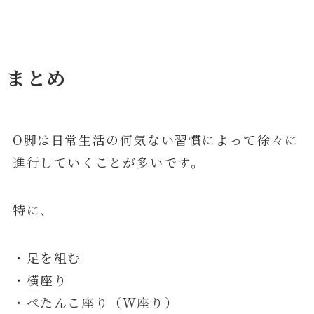
まとめ
O脚は日常生活の何気ない習慣によって徐々に
進行していくことが多いです。
特に、
・足を組む
・横座り
・ぺたんこ座り（W座り）