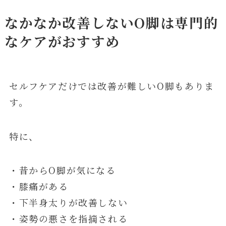
なかなか改善しないO脚は専門的
なケアがおすすめ
セルフケアだけでは改善が難しいO脚もありま
す。
特に、
・昔からO脚が気になる
・膝痛がある
・下半身太りが改善しない
・姿勢の悪さを指摘される