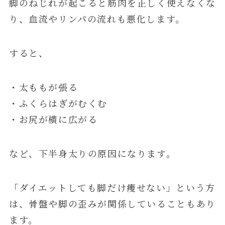
脚のねじれが起こると筋肉を正しく使えなくな
り、血流やリンパの流れも悪化します。
すると、
・太ももが張る
・ふくらはぎがむくむ
・お尻が横に広がる
など、下半身太りの原因になります。
「ダイエットしても脚だけ痩せない」という方
は、骨盤や脚の歪みが関係していることもあり
ます。