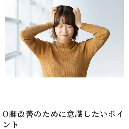
O脚改善のために意識したいポイ
ント