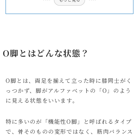
O脚とはどんな状態？
O脚とは、両足を揃えて立った時に膝同士がく
っつかず、脚がアルファベットの「O」のよう
に見える状態をいいます。
特に多いのが「機能性O脚」と呼ばれるタイプ
で、骨そのものの変形ではなく、筋肉バランス