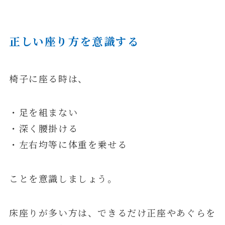
正しい座り方を意識する
椅子に座る時は、
・足を組まない
・深く腰掛ける
・左右均等に体重を乗せる
ことを意識しましょう。
床座りが多い方は、できるだけ正座やあぐらを