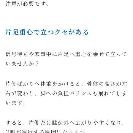
注意が必要です。
片足重心で立つクセがある
信号待ちや家事中に片足へ重心を乗せて立って
いませんか？
片側ばかりへ体重をかけると、骨盤の高さが左
右で変わり、脚への負担バランスも崩れてしま
います。
すると、片側だけ膝が外へ広がりやすくなり、
O脚が進行する原因になります。