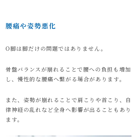
腰痛や姿勢悪化
O脚は脚だけの問題ではありません。
骨盤バランスが崩れることで腰への負担も増加
し、慢性的な腰痛へ繋がる場合があります。
また、姿勢が崩れることで肩こりや首こり、自
律神経の乱れなど全身へ影響が出ることもあり
ます。