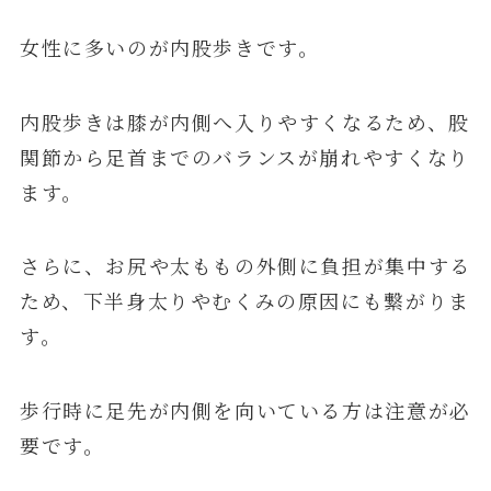
女性に多いのが内股歩きです。
内股歩きは膝が内側へ入りやすくなるため、股
関節から足首までのバランスが崩れやすくなり
ます。
さらに、お尻や太ももの外側に負担が集中する
ため、下半身太りやむくみの原因にも繋がりま
す。
歩行時に足先が内側を向いている方は注意が必
要です。