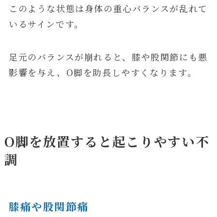
このような状態は身体の重心バランスが乱れて
いるサインです。
足元のバランスが崩れると、膝や股関節にも悪
影響を与え、O脚を助長しやすくなります。
O脚を放置すると起こりやすい不
調
膝痛や股関節痛