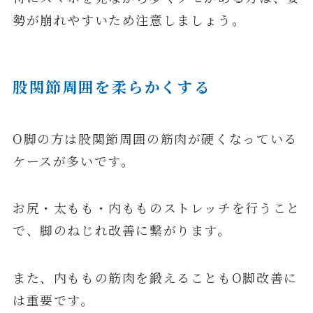
勢が崩れやすいため注意しましょう。
股関節周囲を柔らかくする
O脚の方は股関節周囲の筋肉が硬くなっている
ケースが多いです。
お尻・太もも・内もものストレッチを行うこと
で、脚のねじれ改善に繋がります。
また、内ももの筋肉を鍛えることもO脚改善に
は重要です。