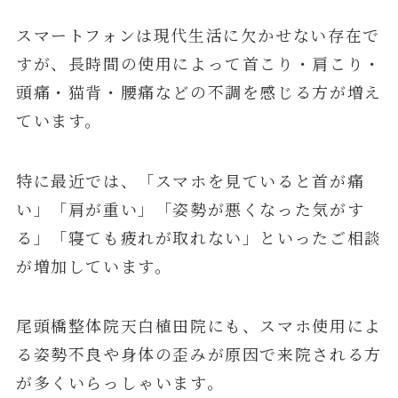
スマートフォンは現代生活に欠かせない存在で
すが、長時間の使用によって首こり・肩こり・
頭痛・猫背・腰痛などの不調を感じる方が増え
ています。
特に最近では、「スマホを見ていると首が痛
い」「肩が重い」「姿勢が悪くなった気がす
る」「寝ても疲れが取れない」といったご相談
が増加しています。
尾頭橋整体院天白植田院にも、スマホ使用によ
る姿勢不良や身体の歪みが原因で来院される方
が多くいらっしゃいます。