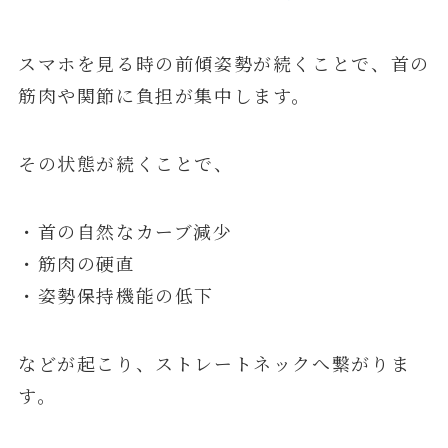
スマホを見る時の前傾姿勢が続くことで、首の
筋肉や関節に負担が集中します。
その状態が続くことで、
・首の自然なカーブ減少
・筋肉の硬直
・姿勢保持機能の低下
などが起こり、ストレートネックへ繋がりま
す。