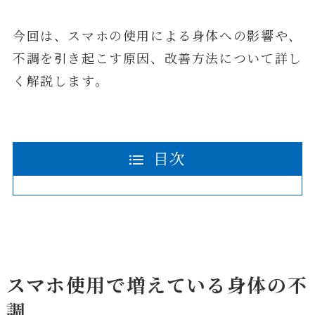
今回は、スマホの使用による身体への影響や、
不調を引き起こす原因、改善方法について詳し
く解説します。
目次
スマホ使用で増えている身体の不
調