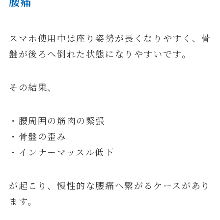
腰痛
スマホ使用中は座り姿勢が長くなりやすく、骨
盤が後ろへ倒れた状態になりやすいです。
その結果、
・腰周囲の筋肉の緊張
・骨盤の歪み
・インナーマッスル低下
が起こり、慢性的な腰痛へ繋がるケースがあり
ます。