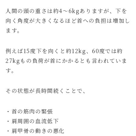
人間の頭の重さは約4〜6kgありますが、下を
向く角度が大きくなるほど首への負担は増加し
ます。
例えば15度下を向くと約12kg、60度では約
27kgもの負荷が首にかかるとも言われていま
す。
その状態が長時間続くことで、
・首の筋肉の緊張
・肩周囲の血流低下
・肩甲骨の動きの悪化