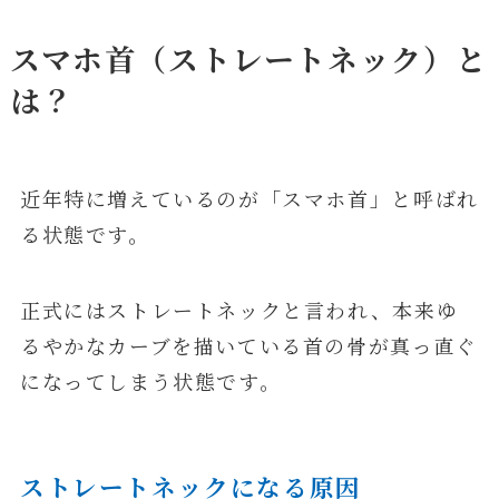
スマホ首（ストレートネック）と
は？
近年特に増えているのが「スマホ首」と呼ばれ
る状態です。
正式にはストレートネックと言われ、本来ゆ
るやかなカーブを描いている首の骨が真っ直ぐ
になってしまう状態です。
ストレートネックになる原因