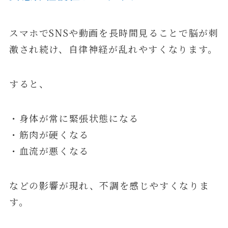
スマホでSNSや動画を長時間見ることで脳が刺
激され続け、自律神経が乱れやすくなります。
すると、
・身体が常に緊張状態になる
・筋肉が硬くなる
・血流が悪くなる
などの影響が現れ、不調を感じやすくなりま
す。