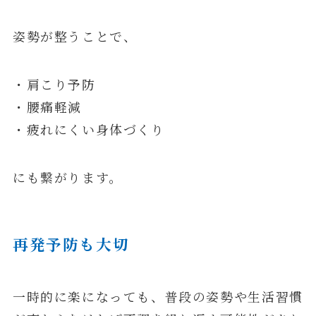
姿勢が整うことで、
・肩こり予防
・腰痛軽減
・疲れにくい身体づくり
にも繋がります。
再発予防も大切
一時的に楽になっても、普段の姿勢や生活習慣