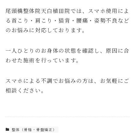
尾頭橋整体院天白植田院では、スマホ使用によ
る首こり・肩こり・猫背・腰痛・姿勢不良など
のお悩みに対応しております。
一人ひとりのお身体の状態を確認し、原因に合
わせた施術を行っています。
スマホによる不調でお悩みの方は、お気軽にご
相談ください。
整体（骨格・骨盤矯正）