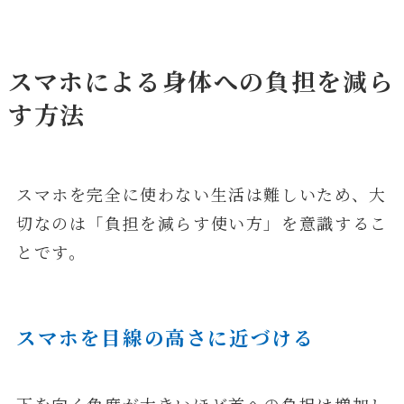
スマホによる身体への負担を減ら
す方法
スマホを完全に使わない生活は難しいため、大
切なのは「負担を減らす使い方」を意識するこ
とです。
スマホを目線の高さに近づける