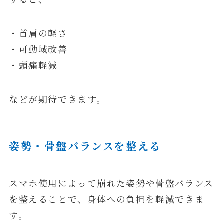
・首肩の軽さ
・可動域改善
・頭痛軽減
などが期待できます。
姿勢・骨盤バランスを整える
スマホ使用によって崩れた姿勢や骨盤バランス
を整えることで、身体への負担を軽減できま
す。