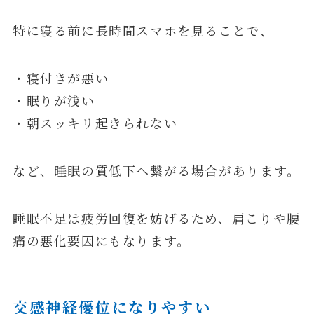
特に寝る前に長時間スマホを見ることで、
・寝付きが悪い
・眠りが浅い
・朝スッキリ起きられない
など、睡眠の質低下へ繋がる場合があります。
睡眠不足は疲労回復を妨げるため、肩こりや腰
痛の悪化要因にもなります。
交感神経優位になりやすい