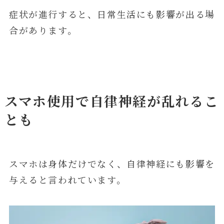
症状が進行すると、日常生活にも影響が出る場
合があります。
スマホ使用で自律神経が乱れるこ
とも
スマホは身体だけでなく、自律神経にも影響を
与えると言われています。