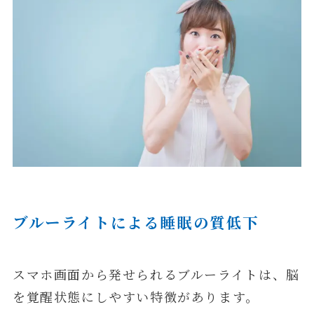
ブルーライトによる睡眠の質低下
スマホ画面から発せられるブルーライトは、脳
を覚醒状態にしやすい特徴があります。