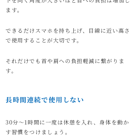
下を向く角度が大きいほど首への負担は増加し
ます。
できるだけスマホを持ち上げ、目線に近い高さ
で使用することが大切です。
それだけでも首や肩への負担軽減に繋がりま
す。
長時間連続で使用しない
30分〜1時間に一度は休憩を入れ、身体を動か
す習慣をつけましょう。