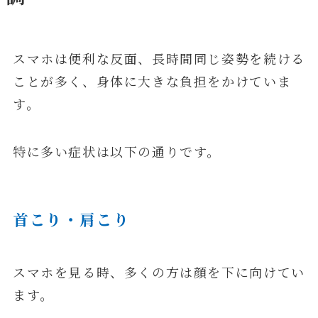
スマホは便利な反面、長時間同じ姿勢を続ける
ことが多く、身体に大きな負担をかけていま
す。
特に多い症状は以下の通りです。
首こり・肩こり
スマホを見る時、多くの方は顔を下に向けてい
ます。