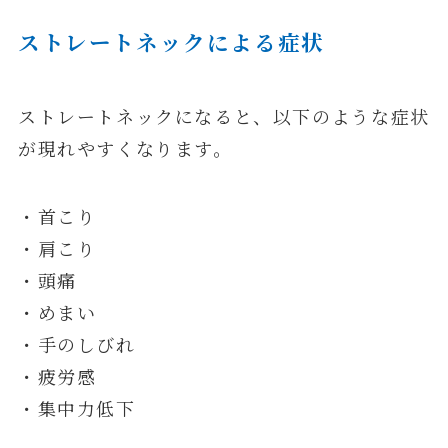
ストレートネックによる症状
ストレートネックになると、以下のような症状
が現れやすくなります。
・首こり
・肩こり
・頭痛
・めまい
・手のしびれ
・疲労感
・集中力低下