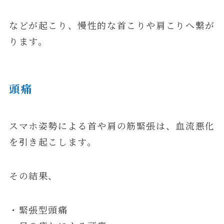
などが起こり、慢性的な首こりや肩こりへ繋が
ります。
頭痛
スマホ姿勢による首や肩の筋緊張は、血流悪化
を引き起こします。
その結果、
・緊張型頭痛