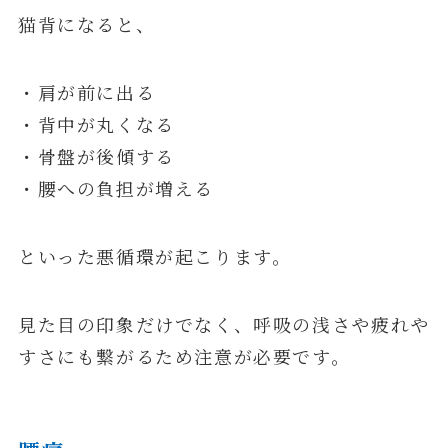
猫背になると、
・肩が前に出る
・背中が丸くなる
・骨盤が後傾する
・腰への負担が増える
といった悪循環が起こります。
見た目の印象だけでなく、呼吸の浅さや疲れや
すさにも繋がるため注意が必要です。