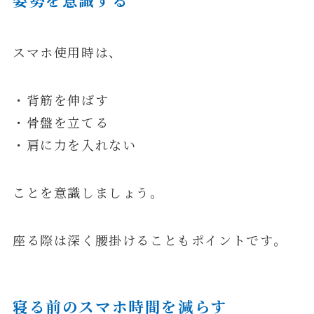
スマホ使用時は、
・背筋を伸ばす
・骨盤を立てる
・肩に力を入れない
ことを意識しましょう。
座る際は深く腰掛けることもポイントです。
寝る前のスマホ時間を減らす