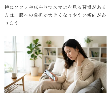
特にソファや床座りでスマホを見る習慣がある
方は、腰への負担が大きくなりやすい傾向があ
ります。