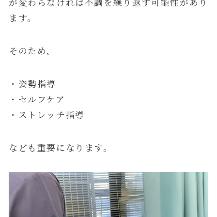
が変わらなければ不調を繰り返す可能性があり
ます。
そのため、
・姿勢指導
・セルフケア
・ストレッチ指導
なども重要になります。