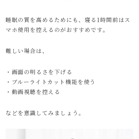
睡眠の質を高めるためにも、寝る1時間前はス
マホ使用を控えるのがおすすめです。
難しい場合は、
・画面の明るさを下げる
・ブルーライトカット機能を使う
・動画視聴を控える
などを意識してみましょう。