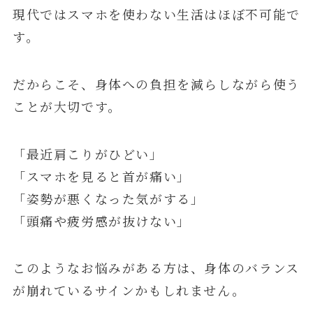
現代ではスマホを使わない生活はほぼ不可能で
す。
だからこそ、身体への負担を減らしながら使う
ことが大切です。
「最近肩こりがひどい」
「スマホを見ると首が痛い」
「姿勢が悪くなった気がする」
「頭痛や疲労感が抜けない」
このようなお悩みがある方は、身体のバランス
が崩れているサインかもしれません。