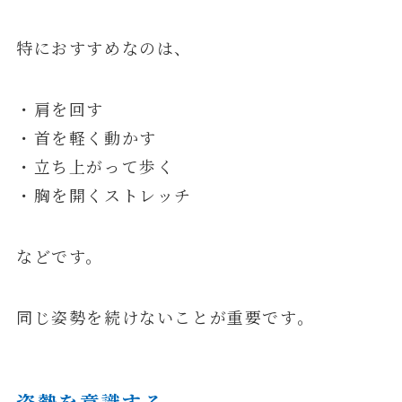
特におすすめなのは、
・肩を回す
・首を軽く動かす
・立ち上がって歩く
・胸を開くストレッチ
などです。
同じ姿勢を続けないことが重要です。
姿勢を意識する