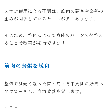
スマホ使用による不調は、筋肉の硬さや姿勢の
歪みが関係しているケースが多くあります。
そのため、整体によって身体のバランスを整え
ることで改善が期待できます。
筋肉の緊張を緩和
整体では硬くなった首・肩・背中周囲の筋肉へ
アプローチし、血流改善を促します。
すると、