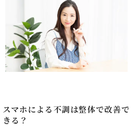
スマホによる不調は整体で改善で
きる？