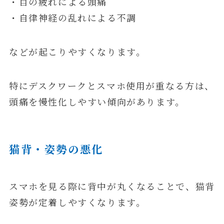
・目の疲れによる頭痛
・自律神経の乱れによる不調
などが起こりやすくなります。
特にデスクワークとスマホ使用が重なる方は、
頭痛を慢性化しやすい傾向があります。
猫背・姿勢の悪化
スマホを見る際に背中が丸くなることで、猫背
姿勢が定着しやすくなります。