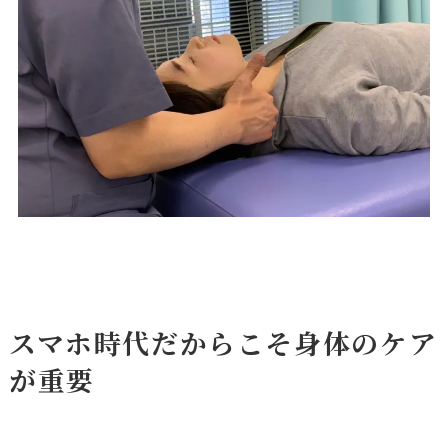
スマホ時代だからこそ身体のケア
が重要