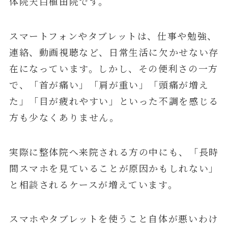
体院天白植田院です。
スマートフォンやタブレットは、仕事や勉強、
連絡、動画視聴など、日常生活に欠かせない存
在になっています。しかし、その便利さの一方
で、「首が痛い」「肩が重い」「頭痛が増え
た」「目が疲れやすい」といった不調を感じる
方も少なくありません。
実際に整体院へ来院される方の中にも、「長時
間スマホを見ていることが原因かもしれない」
と相談されるケースが増えています。
スマホやタブレットを使うこと自体が悪いわけ