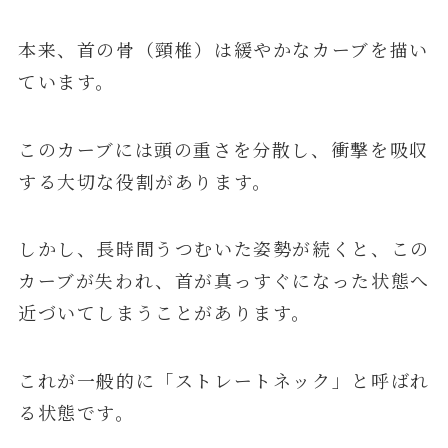
本来、首の骨（頸椎）は緩やかなカーブを描い
ています。
このカーブには頭の重さを分散し、衝撃を吸収
する大切な役割があります。
しかし、長時間うつむいた姿勢が続くと、この
カーブが失われ、首が真っすぐになった状態へ
近づいてしまうことがあります。
これが一般的に「ストレートネック」と呼ばれ
る状態です。