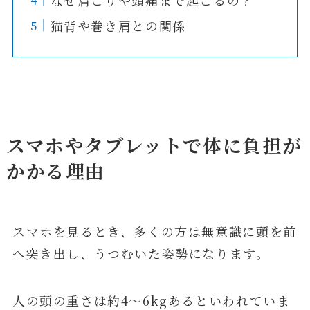
猫背や巻き肩との関係
スマホやタブレットで体に負担が
かかる理由
スマホを見るとき、多くの方は無意識に頭を前
へ突き出し、うつむいた姿勢になります。
人の頭の重さは約4～6kgあるといわれていま