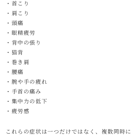
・首こり
・肩こり
・頭痛
・眼精疲労
・背中の張り
・猫背
・巻き肩
・腰痛
・腕や手の疲れ
・手首の痛み
・集中力の低下
・疲労感
これらの症状は一つだけではなく、複数同時に