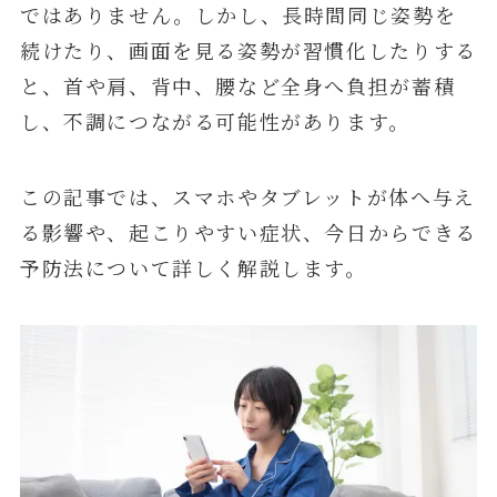
ではありません。しかし、長時間同じ姿勢を
続けたり、画面を見る姿勢が習慣化したりする
と、首や肩、背中、腰など全身へ負担が蓄積
し、不調につながる可能性があります。
この記事では、スマホやタブレットが体へ与え
る影響や、起こりやすい症状、今日からできる
予防法について詳しく解説します。