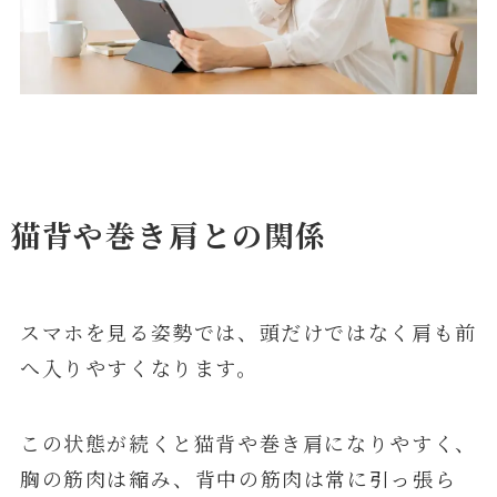
猫背や巻き肩との関係
スマホを見る姿勢では、頭だけではなく肩も前
へ入りやすくなります。
この状態が続くと猫背や巻き肩になりやすく、
胸の筋肉は縮み、背中の筋肉は常に引っ張ら