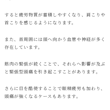
すると疲労物質が蓄積しやすくなり、肩こりや
首こりを感じるようになります。
また、首周囲には頭へ向かう血管や神経が多く
存在しています。
筋肉の緊張が続くことで、それらへ影響が及ぶ
と緊張型頭痛を引き起こすことがあります。
さらに目を酷使することで眼精疲労も加わり、
頭痛が強くなるケースもあります。