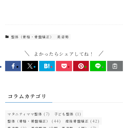
整体（骨格・骨盤矯正）
美姿勢
よかったらシェアしてね！
コラムカテゴリ
(7)
(1)
マタニティママ整体
子ども整体
(44)
(42)
整体（骨格・骨盤矯正）
産後骨盤矯正