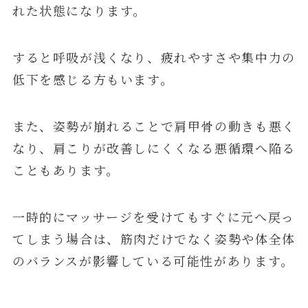
れた状態になります。
すると呼吸が浅くなり、疲れやすさや集中力の
低下を感じる方もいます。
また、姿勢が崩れることで肩甲骨の動きも悪く
なり、肩こりが改善しにくくなる悪循環へ陥る
こともあります。
一時的にマッサージを受けてもすぐに元へ戻っ
てしまう場合は、筋肉だけでなく姿勢や体全体
のバランスが影響している可能性があります。