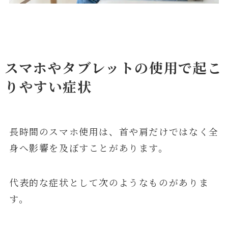
スマホやタブレットの使用で起こ
りやすい症状
長時間のスマホ使用は、首や肩だけではなく全
身へ影響を及ぼすことがあります。
代表的な症状として次のようなものがありま
す。