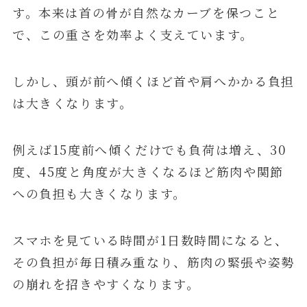
す。本来は首の骨が自然なカーブを保つこと
で、この重さを効率よく支えています。
しかし、頭が前へ傾くほど首や肩へかかる負担
は大きくなります。
例えば15度前へ傾くだけでも負荷は増え、30
度、45度と角度が大きくなるほど筋肉や関節
への負担も大きくなります。
スマホを見ている時間が1日数時間になると、
その負担が毎日積み重なり、筋肉の緊張や姿勢
の崩れを招きやすくなります。