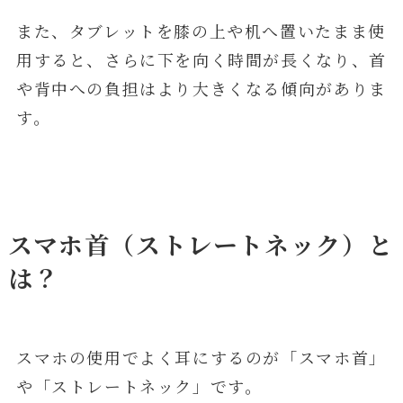
また、タブレットを膝の上や机へ置いたまま使
用すると、さらに下を向く時間が長くなり、首
や背中への負担はより大きくなる傾向がありま
す。
スマホ首（ストレートネック）と
は？
スマホの使用でよく耳にするのが「スマホ首」
や「ストレートネック」です。