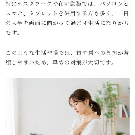
特にデスクワークや在宅勤務では、パソコンと
スマホ、タブレットを併用する方も多く、一日
の大半を画面に向かって過ごす生活になりがち
です。
このような生活習慣では、首や肩への負担が蓄
積しやすいため、早めの対策が大切です。