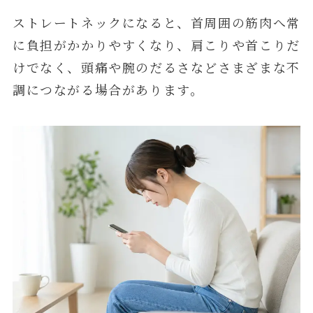
ストレートネックになると、首周囲の筋肉へ常
に負担がかかりやすくなり、肩こりや首こりだ
けでなく、頭痛や腕のだるさなどさまざまな不
調につながる場合があります。