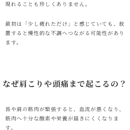
現れることも珍しくありません。
最初は「少し疲れただけ」と感じていても、放
置すると慢性的な不調へつながる可能性があり
ます。
なぜ肩こりや頭痛まで起こるの？
首や肩の筋肉が緊張すると、血流が悪くなり、
筋肉へ十分な酸素や栄養が届きにくくなりま
す。