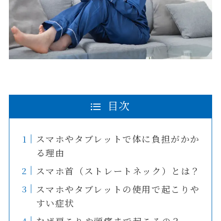
目次
スマホやタブレットで体に負担がかか
る理由
スマホ首（ストレートネック）とは？
スマホやタブレットの使用で起こりや
すい症状
なぜ肩こりや頭痛まで起こるの？