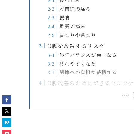
膝の痛み
股関節の痛み
腰痛
足裏の痛み
肩こりや首こり
O脚を放置するリスク
歩行バランスが悪くなる
疲れやすくなる
関節への負担が蓄積する
O脚改善のためにできるセルフケ