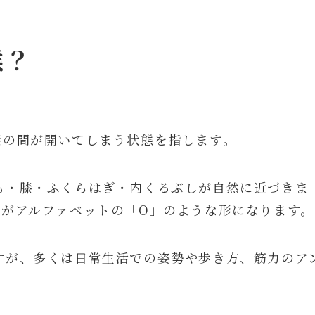
態？
膝の間が開いてしまう状態を指します。
も・膝・ふくらはぎ・内くるぶしが自然に近づきま
体がアルファベットの「O」のような形になります。
すが、多くは日常生活での姿勢や歩き方、筋力のア