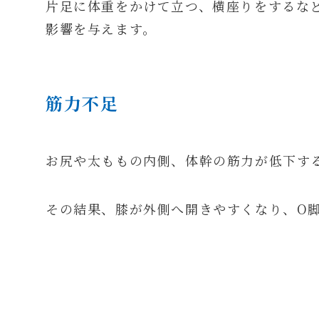
片足に体重をかけて立つ、横座りをするな
影響を与えます。
筋力不足
お尻や太ももの内側、体幹の筋力が低下す
その結果、膝が外側へ開きやすくなり、O