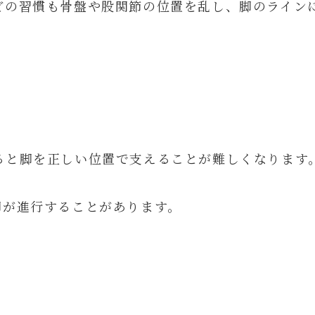
どの習慣も骨盤や股関節の位置を乱し、脚のライン
ると脚を正しい位置で支えることが難しくなります
脚が進行することがあります。