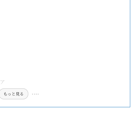
ア
もっと見る