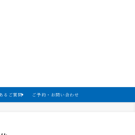
あるご質問
ご予約・お問い合わせ