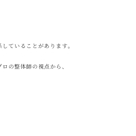
係していることがあります。
プロの整体師の視点から、