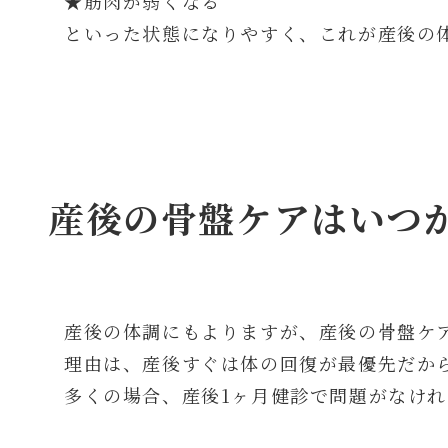
★筋肉が弱くなる
といった状態になりやすく、これが産後の
産後の骨盤ケアはいつ
産後の体調にもよりますが、産後の骨盤ケ
理由は、産後すぐは体の回復が最優先だか
多くの場合、産後1ヶ月健診で問題がなけ