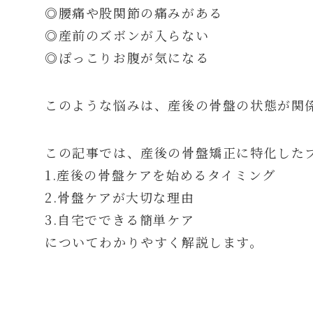
◎腰痛や股関節の痛みがある
◎産前のズボンが入らない
◎ぽっこりお腹が気になる
このような悩みは、産後の骨盤の状態が関
この記事では、産後の骨盤矯正に特化した
1.産後の骨盤ケアを始めるタイミング
2.骨盤ケアが大切な理由
3.自宅でできる簡単ケア
についてわかりやすく解説します。