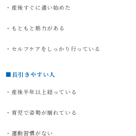
・産後すぐに通い始めた
・もともと筋力がある
・セルフケアをしっかり行っている
■長引きやすい人
・産後半年以上経っている
・育児で姿勢が崩れている
・運動習慣がない