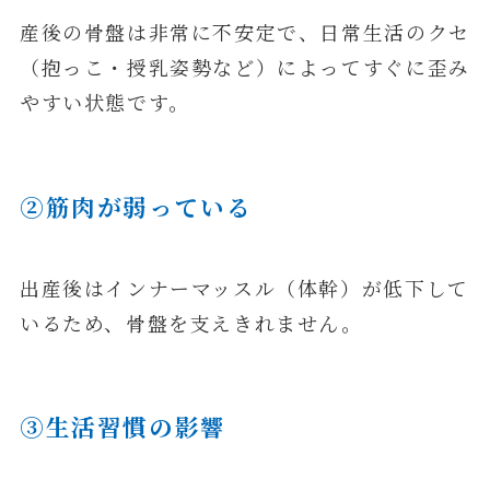
産後の骨盤は非常に不安定で、日常生活のクセ
（抱っこ・授乳姿勢など）によってすぐに歪み
やすい状態です。
②筋肉が弱っている
出産後はインナーマッスル（体幹）が低下して
いるため、骨盤を支えきれません。
③生活習慣の影響