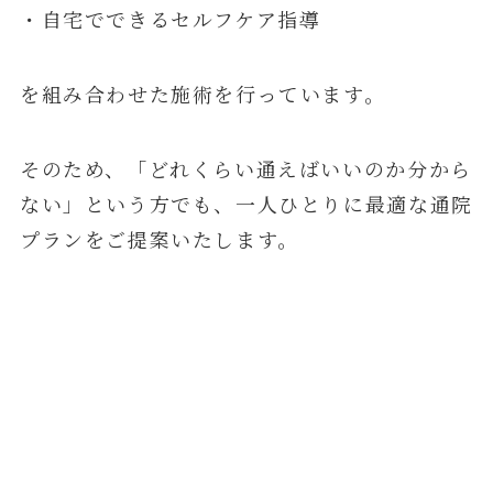
・自宅でできるセルフケア指導
を組み合わせた施術を行っています。
そのため、「どれくらい通えばいいのか分から
ない」という方でも、一人ひとりに最適な通院
プランをご提案いたします。