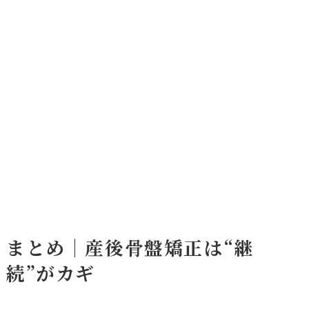
まとめ｜産後骨盤矯正は“継
続”がカギ