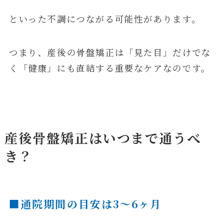
といった不調につながる可能性があります。
つまり、産後の骨盤矯正は「見た目」だけでな
く「健康」にも直結する重要なケアなのです。
産後骨盤矯正はいつまで通うべ
き？
■通院期間の目安は3〜6ヶ月