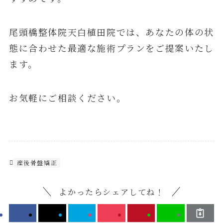
尾頭橋整体院天白植田院では、あなたの体の状
態に合わせた最適な施術プランをご提案いたし
ます。
お気軽にご相談ください。
産後骨盤矯正
よかったらシェアしてね！