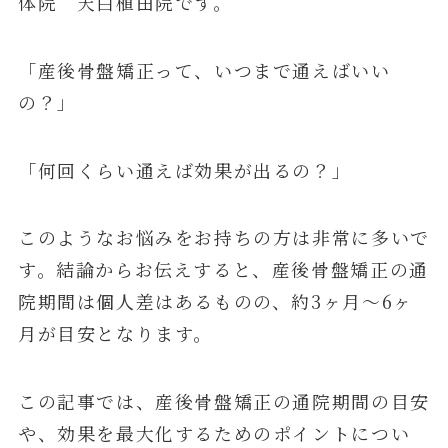
体院 天白植田院です。
「産後骨盤矯正って、いつまで通えばいい
の？」
「何回くらい通えば効果が出るの？」
このようなお悩みをお持ちの方は非常に多いで
す。結論からお伝えすると、産後骨盤矯正の通
院期間は個人差はあるものの、約3ヶ月〜6ヶ
月が目安となります。
この記事では、産後骨盤矯正の通院期間の目安
や、効果を最大化するためのポイントについ