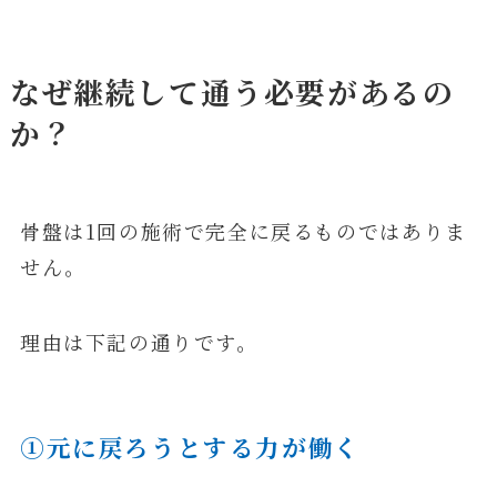
なぜ継続して通う必要があるの
か？
骨盤は1回の施術で完全に戻るものではありま
せん。
理由は下記の通りです。
①元に戻ろうとする力が働く