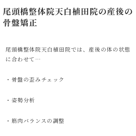
尾頭橋整体院天白植田院の産後の
骨盤矯正
尾頭橋整体院天白植田院では、産後の体の状態
に合わせて…
・骨盤の歪みチェック
・姿勢分析
・筋肉バランスの調整