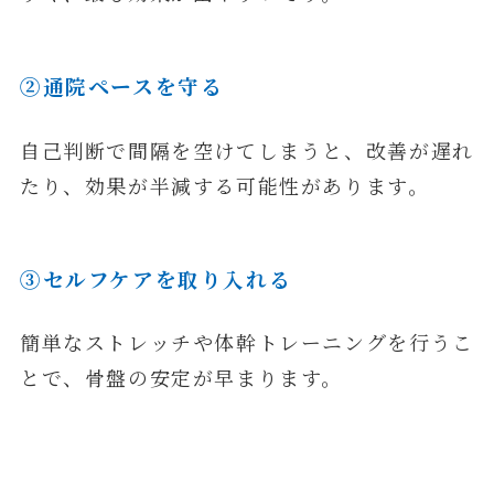
②通院ペースを守る
自己判断で間隔を空けてしまうと、改善が遅れ
たり、効果が半減する可能性があります。
③セルフケアを取り入れる
簡単なストレッチや体幹トレーニングを行うこ
とで、骨盤の安定が早まります。