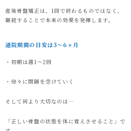
産後骨盤矯正は、1回で終わるものではなく、
継続することで本来の効果を発揮します。
通院期間の目安は3〜6ヶ月
・初期は週1〜2回
・徐々に間隔を空けていく
そして何より大切なのは…
「正しい骨盤の状態を体に覚えさせること」で
す。