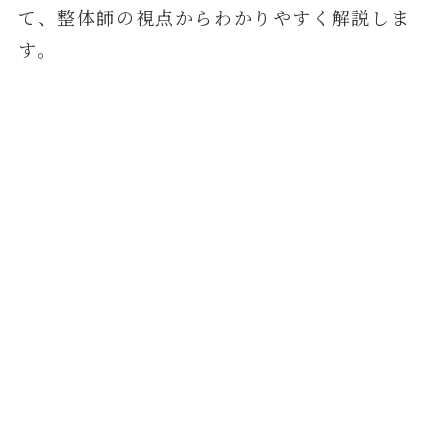
て、整体師の視点からわかりやすく解説しま
す。