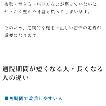
姿勢・歩き方・座り方などが整っていないと、
せっかく整えた骨盤も戻ってしまいます。
そのため、定期的な施術＋正しい習慣の定着が
重要になります。
通院期間が短くなる人・長くなる
人の違い
■短期間で改善しやすい人