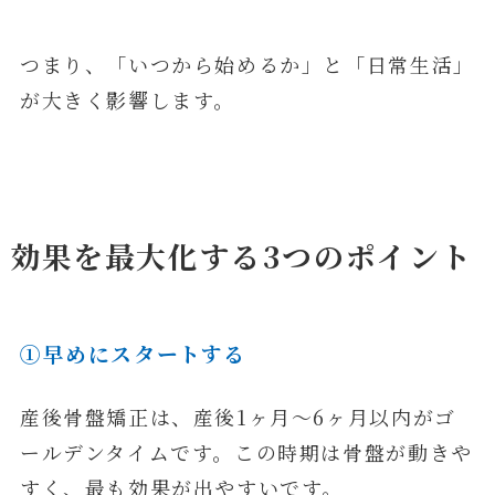
つまり、「いつから始めるか」と「日常生活」
が大きく影響します。
効果を最大化する3つのポイント
①早めにスタートする
産後骨盤矯正は、産後1ヶ月〜6ヶ月以内がゴ
ールデンタイムです。この時期は骨盤が動きや
すく、最も効果が出やすいです。