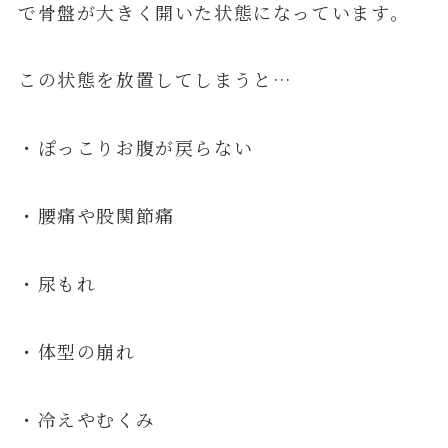
で骨盤が大きく開いた状態になっています。
この状態を放置してしまうと…
・ぽっこりお腹が戻らない
・腰痛や股関節痛
・尿もれ
・体型の崩れ
・冷えやむくみ