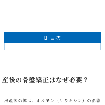
目次
産後の骨盤矯正はなぜ必要？
出産後の体は、ホルモン（リラキシン）の影響