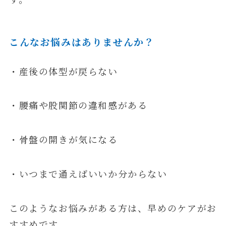
こんなお悩みはありませんか？
・産後の体型が戻らない
・腰痛や股関節の違和感がある
・骨盤の開きが気になる
・いつまで通えばいいか分からない
このようなお悩みがある方は、早めのケアがお
すすめです。