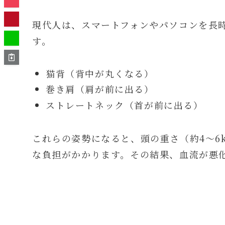
現代人は、スマートフォンやパソコンを長
す。
猫背（背中が丸くなる）
巻き肩（肩が前に出る）
ストレートネック（首が前に出る）
これらの姿勢になると、頭の重さ（約4〜6
な負担がかかります。その結果、血流が悪