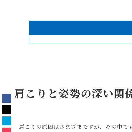
肩こりと姿勢の深い関
肩こりの原因はさまざまですが、その中で