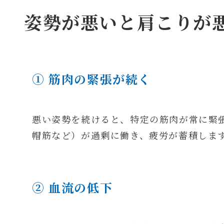
姿勢が悪いと肩こりが
① 筋肉の緊張が続く
悪い姿勢を続けると、特定の筋肉が常に緊
帽筋など）が過剰に働き、疲労が蓄積しま
② 血流の低下