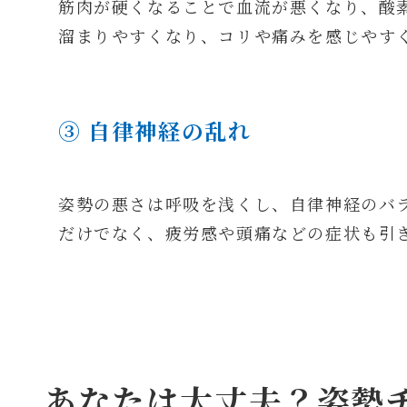
筋肉が硬くなることで血流が悪くなり、酸
溜まりやすくなり、コリや痛みを感じやす
③ 自律神経の乱れ
姿勢の悪さは呼吸を浅くし、自律神経のバ
だけでなく、疲労感や頭痛などの症状も引
あなたは大丈夫？姿勢