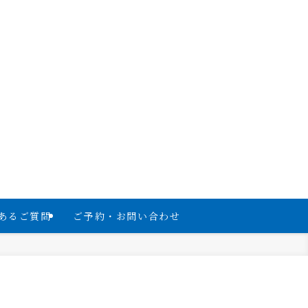
あるご質問
ご予約・お問い合わせ