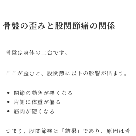
骨盤の歪みと股関節痛の関係
骨盤は身体の土台です。
ここが歪むと、股関節に以下の影響が出ます。
関節の動きが悪くなる
片側に体重が偏る
筋肉が硬くなる
つまり、股関節痛は「結果」であり、原因は骨