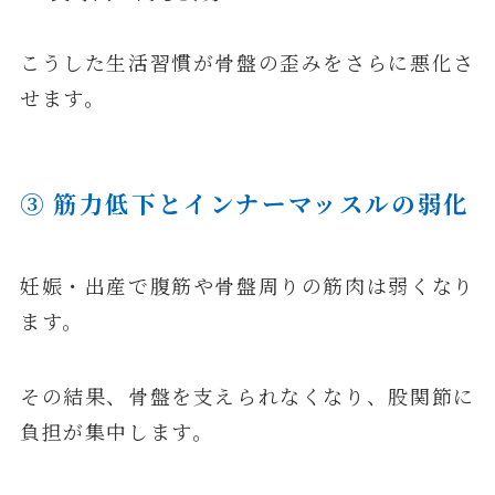
こうした生活習慣が骨盤の歪みをさらに悪化さ
せます。
③ 筋力低下とインナーマッスルの弱化
妊娠・出産で腹筋や骨盤周りの筋肉は弱くなり
ます。
その結果、骨盤を支えられなくなり、股関節に
負担が集中します。