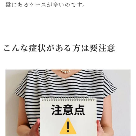
盤にあるケースが多いのです。
こんな症状がある方は要注意