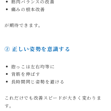
筋肉バランスの改善
痛みの根本改善
が期待できます。
② 正しい姿勢を意識する
抱っこは左右均等に
背筋を伸ばす
長時間同じ姿勢を避ける
これだけでも改善スピードが大きく変わりま
す。