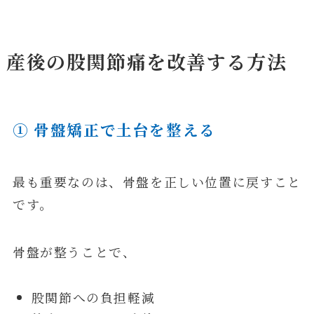
産後の股関節痛を改善する方法
① 骨盤矯正で土台を整える
最も重要なのは、骨盤を正しい位置に戻すこと
です。
骨盤が整うことで、
股関節への負担軽減