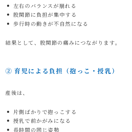
左右のバランスが崩れる
股関節に負担が集中する
歩行時の動きが不自然になる
結果として、股関節の痛みにつながります。
② 育児による負担（抱っこ・授乳）
産後は、
片側ばかりで抱っこする
授乳で前かがみになる
長時間の同じ姿勢