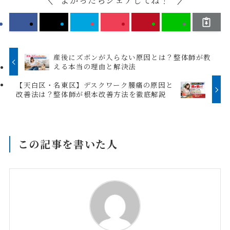
産後にズボンが入らない原因とは？整体師が教
える本当の理由と解決法
【天白区・名東区】デスクワーク腰痛の原因と
改善法は？整体師が根本改善方法を徹底解説
この記事を書いた人