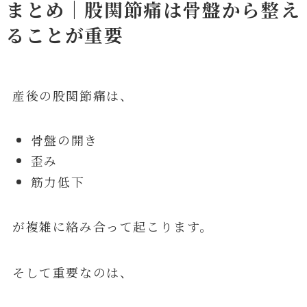
まとめ｜股関節痛は骨盤から整え
ることが重要
産後の股関節痛は、
骨盤の開き
歪み
筋力低下
が複雑に絡み合って起こります。
そして重要なのは、