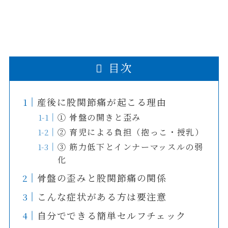
目次
産後に股関節痛が起こる理由
① 骨盤の開きと歪み
② 育児による負担（抱っこ・授乳）
③ 筋力低下とインナーマッスルの弱
化
骨盤の歪みと股関節痛の関係
こんな症状がある方は要注意
自分でできる簡単セルフチェック