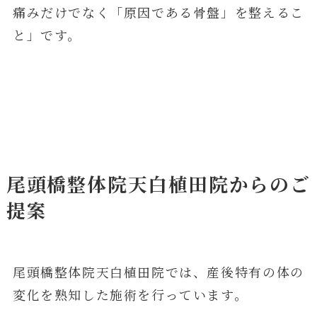
痛みだけでなく「原因である骨盤」を整えるこ
と」です。
尾頭橋整体院天白植田院からのご
提案
尾頭橋整体院天白植田院では、産後特有の体の
変化を熟知した施術を行っています。