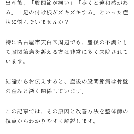
出産後、「股関節が痛い」「歩くと違和感があ
る」「足の付け根がズキズキする」といった症
状に悩んでいませんか？
特に名古屋市天白区周辺でも、産後の不調とし
て股関節痛を訴える方は非常に多く来院されて
います。
結論からお伝えすると、産後の股関節痛は骨盤
の歪みと深く関係しています。
この記事では、その原因と改善方法を整体師の
視点からわかりやすく解説します。