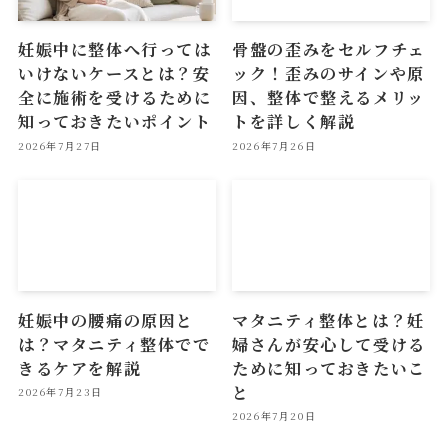
妊娠中に整体へ行っては
骨盤の歪みをセルフチェ
いけないケースとは？安
ック！歪みのサインや原
全に施術を受けるために
因、整体で整えるメリッ
知っておきたいポイント
トを詳しく解説
2026年7月27日
2026年7月26日
妊娠中の腰痛の原因と
マタニティ整体とは？妊
は？マタニティ整体でで
婦さんが安心して受ける
きるケアを解説
ために知っておきたいこ
と
2026年7月23日
2026年7月20日