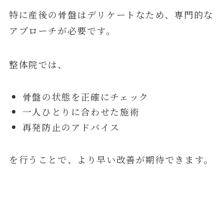
特に産後の骨盤はデリケートなため、専門的な
アプローチが必要です。
整体院では、
骨盤の状態を正確にチェック
一人ひとりに合わせた施術
再発防止のアドバイス
を行うことで、より早い改善が期待できます。