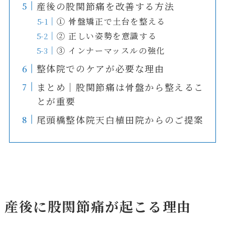
産後の股関節痛を改善する方法
① 骨盤矯正で土台を整える
② 正しい姿勢を意識する
③ インナーマッスルの強化
整体院でのケアが必要な理由
まとめ｜股関節痛は骨盤から整えるこ
とが重要
尾頭橋整体院天白植田院からのご提案
産後に股関節痛が起こる理由