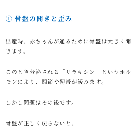
① 骨盤の開きと歪み
出産時、赤ちゃんが通るために骨盤は大きく開
きます。
このとき分泌される「リラキシン」というホル
モンにより、関節や靭帯が緩みます。
しかし問題はその後です。
骨盤が正しく戻らないと、