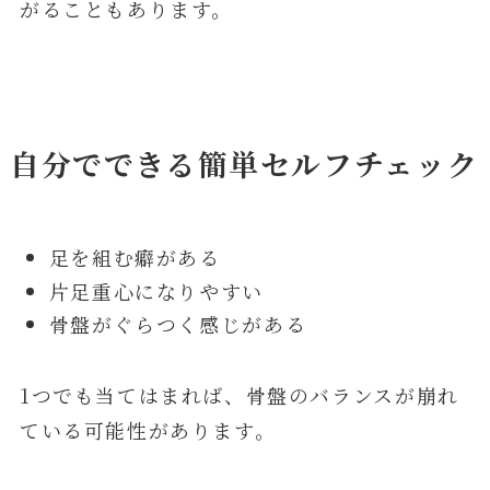
がることもあります。
自分でできる簡単セルフチェック
足を組む癖がある
片足重心になりやすい
骨盤がぐらつく感じがある
1つでも当てはまれば、骨盤のバランスが崩れ
ている可能性があります。