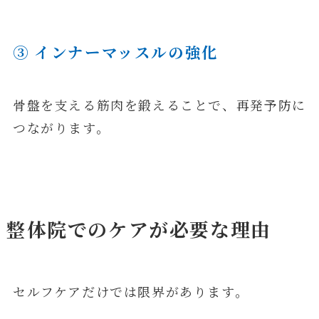
③ インナーマッスルの強化
骨盤を支える筋肉を鍛えることで、再発予防に
つながります。
整体院でのケアが必要な理由
セルフケアだけでは限界があります。