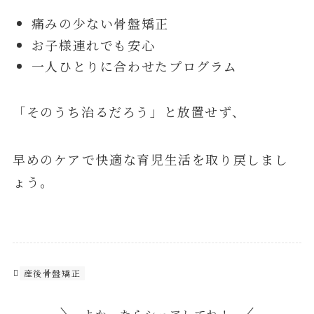
痛みの少ない骨盤矯正
お子様連れでも安心
一人ひとりに合わせたプログラム
「そのうち治るだろう」と放置せず、
早めのケアで快適な育児生活を取り戻しまし
ょう。
産後骨盤矯正
よかったらシェアしてね！