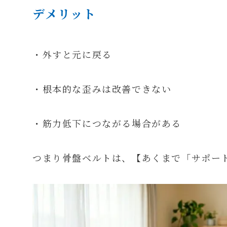
デメリット
・外すと元に戻る
・根本的な歪みは改善できない
・筋力低下につながる場合がある
つまり骨盤ベルトは、【あくまで「サポー