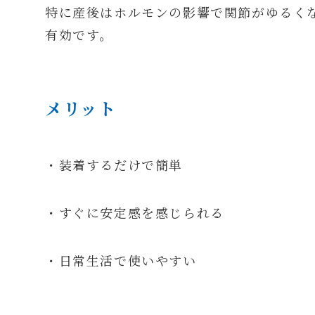
特に産後はホルモンの影響で関節がゆるく
有効です。
メリット
・装着するだけで簡単
・すぐに安定感を感じられる
・日常生活で使いやすい