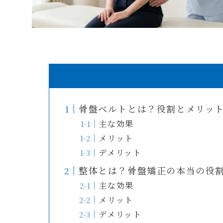
骨盤ベルトとは？役割とメリッ
主な効果
メリット
デメリット
整体とは？骨盤矯正の本当の役
主な効果
メリット
デメリット