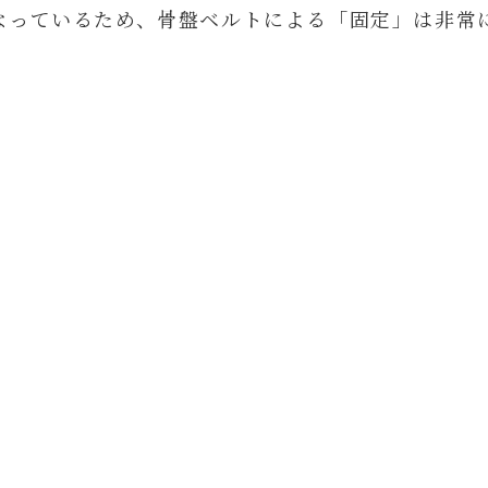
なっているため、骨盤ベルトによる「固定」は非常