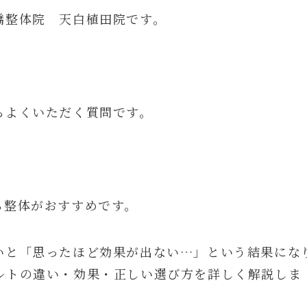
橋整体院 天白植田院です。
らよくいただく質問です。
ら整体がおすすめです。
いと「思ったほど効果が出ない…」という結果にな
ルトの違い・効果・正しい選び方を詳しく解説しま