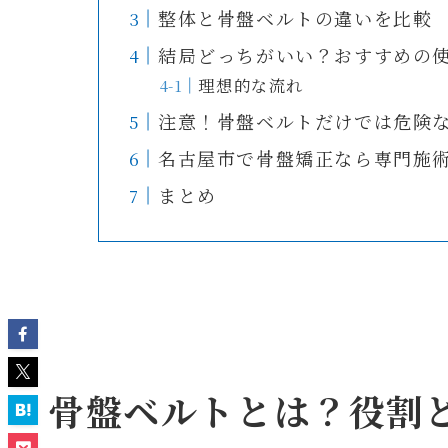
整体と骨盤ベルトの違いを比較
結局どっちがいい？おすすめの
理想的な流れ
注意！骨盤ベルトだけでは危険
名古屋市で骨盤矯正なら専門施
まとめ
骨盤ベルトとは？役割