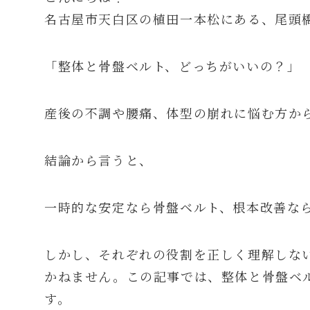
名古屋市天白区の植田一本松にある、尾頭
「整体と骨盤ベルト、どっちがいいの？」
産後の不調や腰痛、体型の崩れに悩む方か
結論から言うと、
一時的な安定なら骨盤ベルト、根本改善な
しかし、それぞれの役割を正しく理解しな
かねません。この記事では、整体と骨盤ベ
す。