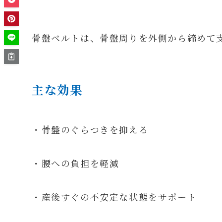
骨盤ベルトは、骨盤周りを外側から締めて
主な効果
・骨盤のぐらつきを抑える
・腰への負担を軽減
・産後すぐの不安定な状態をサポート