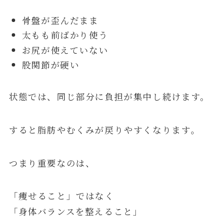
骨盤が歪んだまま
太もも前ばかり使う
お尻が使えていない
股関節が硬い
状態では、同じ部分に負担が集中し続けます。
すると脂肪やむくみが戻りやすくなります。
つまり重要なのは、
「痩せること」ではなく
「身体バランスを整えること」