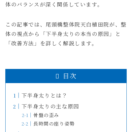
体のバランスが深く関係しています。
この記事では、尾頭橋整体院天白植田院が、整
体の視点から「下半身太りの本当の原因」と
「改善方法」を詳しく解説します。
目次
下半身太りとは？
下半身太りの主な原因
骨盤の歪み
長時間の座り姿勢