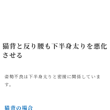
猫背と反り腰も下半身太りを悪化
させる
姿勢不良は下半身太りと密接に関係していま
す。
猫背の場合