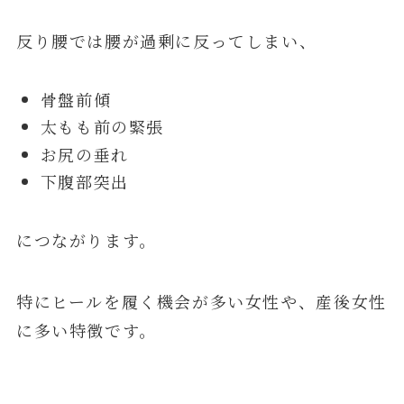
反り腰では腰が過剰に反ってしまい、
骨盤前傾
太もも前の緊張
お尻の垂れ
下腹部突出
につながります。
特にヒールを履く機会が多い女性や、産後女性
に多い特徴です。