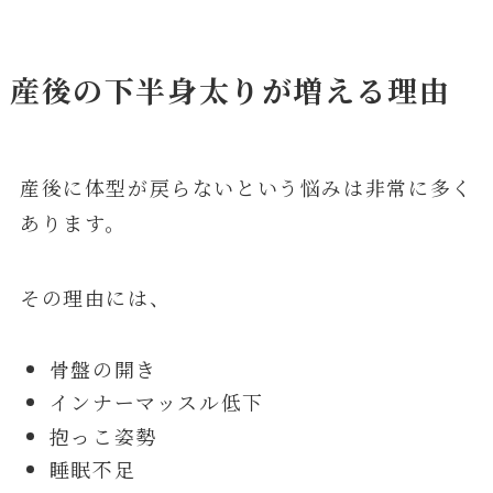
産後の下半身太りが増える理由
産後に体型が戻らないという悩みは非常に多く
あります。
その理由には、
骨盤の開き
インナーマッスル低下
抱っこ姿勢
睡眠不足