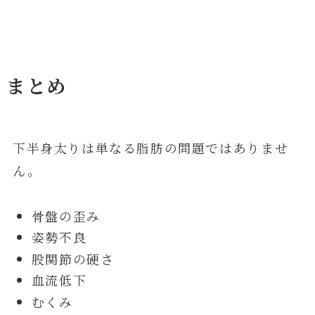
まとめ
下半身太りは単なる脂肪の問題ではありませ
ん。
骨盤の歪み
姿勢不良
股関節の硬さ
血流低下
むくみ