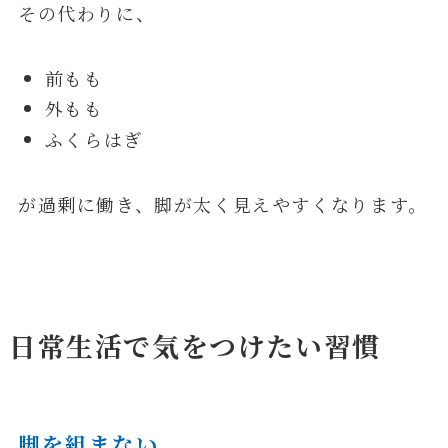
その代わりに、
前もも
外もも
ふくらはぎ
が過剰に働き、脚が太く見えやすくなります。
日常生活で気をつけたい習慣
脚を組まない