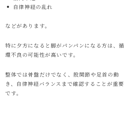
自律神経の乱れ
などがあります。
特に夕方になると脚がパンパンになる方は、循
環不良の可能性が高いです。
整体では骨盤だけでなく、股関節や足首の動
き、自律神経バランスまで確認することが重要
です。