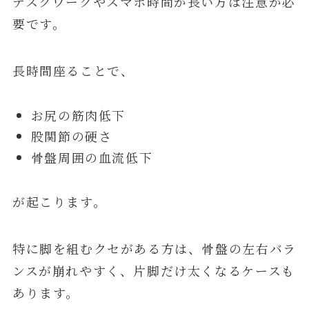
デスクワークやスマホ時間が長い方は注意が必
要です。
長時間座ることで、
お尻の筋肉低下
股関節の硬さ
骨盤周囲の血流低下
が起こります。
特に脚を組むクセがある方は、骨盤の左右バラ
ンスが崩れやすく、片脚だけ太くなるケースも
あります。