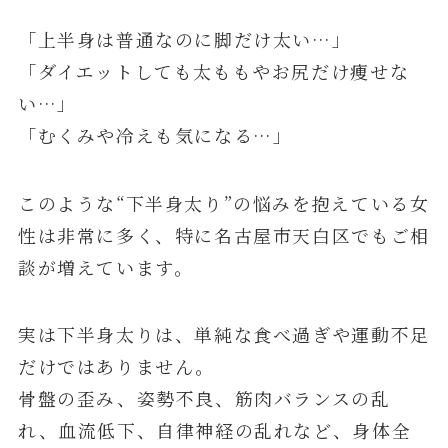
「上半身は普通なのに脚だけ太い…」
「ダイエットしても太ももやお尻だけ痩せな
い…」
「むくみや冷えも気になる…」
このような“下半身太り”の悩みを抱えている女
性は非常に多く、特に名古屋市天白区でもご相
談が増えています。
実は下半身太りは、単純な食べ過ぎや運動不足
だけではありません。
骨盤の歪み、姿勢不良、筋肉バランスの乱
れ、血流低下、自律神経の乱れなど、身体全