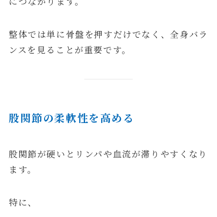
につながります。
整体では単に骨盤を押すだけでなく、全身バラ
ンスを見ることが重要です。
股関節の柔軟性を高める
股関節が硬いとリンパや血流が滞りやすくなり
ます。
特に、