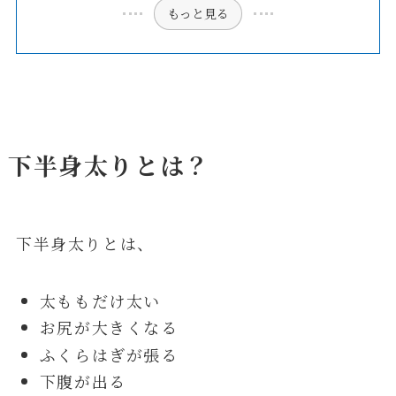
もっと見る
下半身太りとは？
下半身太りとは、
太ももだけ太い
お尻が大きくなる
ふくらはぎが張る
下腹が出る