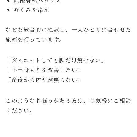
産後骨盤バランス
むくみや冷え
などを総合的に確認し、一人ひとりに合わせた
施術を行っています。
「ダイエットしても脚だけ痩せない」
「下半身太りを改善したい」
「産後から体型が戻らない」
このようなお悩みがある方は、お気軽にご相談
ください。