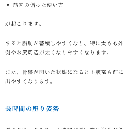
筋肉の偏った使い方
が起こります。
すると脂肪が蓄積しやすくなり、特に太もも外
側やお尻周辺が太くなりやすくなります。
また、骨盤が開いた状態になると下腹部も前に
出やすくなります。
長時間の座り姿勢