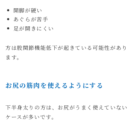
開脚が硬い
あぐらが苦手
足が開きにくい
方は股関節機能低下が起きている可能性があり
ます。
お尻の筋肉を使えるようにする
下半身太りの方は、お尻がうまく使えていない
ケースが多いです。