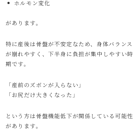
ホルモン変化
があります。
特に産後は骨盤が不安定なため、身体バランス
が崩れやすく、下半身に負担が集中しやすい時
期です。
「産前のズボンが入らない」
「お尻だけ大きくなった」
という方は骨盤機能低下が関係している可能性
があります。