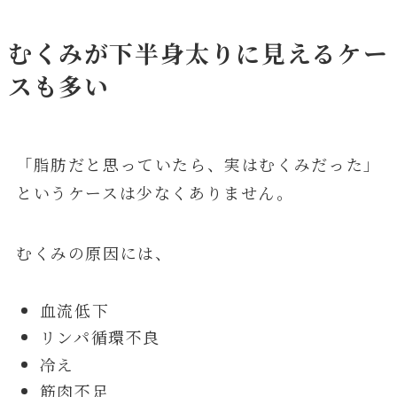
むくみが下半身太りに見えるケー
スも多い
「脂肪だと思っていたら、実はむくみだった」
というケースは少なくありません。
むくみの原因には、
血流低下
リンパ循環不良
冷え
筋肉不足