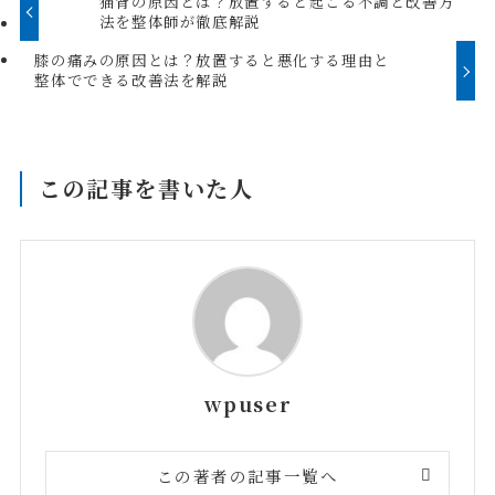
猫背の原因とは？放置すると起こる不調と改善方
法を整体師が徹底解説
膝の痛みの原因とは？放置すると悪化する理由と
整体でできる改善法を解説
この記事を書いた人
wpuser
この著者の記事一覧へ