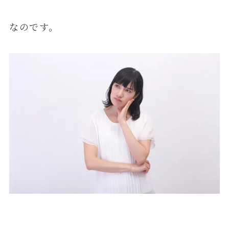
なのです。