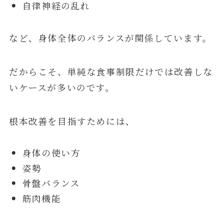
自律神経の乱れ
など、身体全体のバランスが関係しています。
だからこそ、単純な食事制限だけでは改善しな
いケースが多いのです。
根本改善を目指すためには、
身体の使い方
姿勢
骨盤バランス
筋肉機能