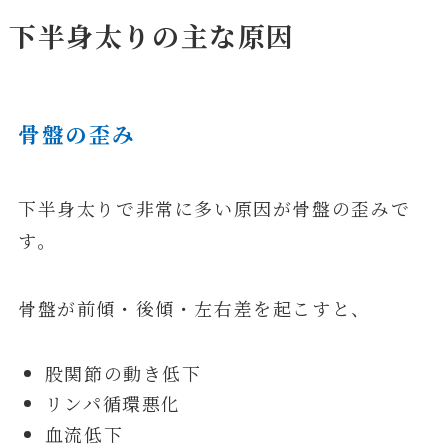
下半身太りの主な原因
骨盤の歪み
下半身太りで非常に多い原因が骨盤の歪みで
す。
骨盤が前傾・後傾・左右差を起こすと、
股関節の動き低下
リンパ循環悪化
血流低下