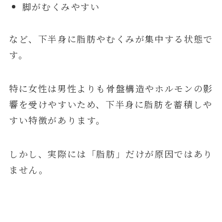
脚がむくみやすい
など、下半身に脂肪やむくみが集中する状態で
す。
特に女性は男性よりも骨盤構造やホルモンの影
響を受けやすいため、下半身に脂肪を蓄積しや
すい特徴があります。
しかし、実際には「脂肪」だけが原因ではあり
ません。