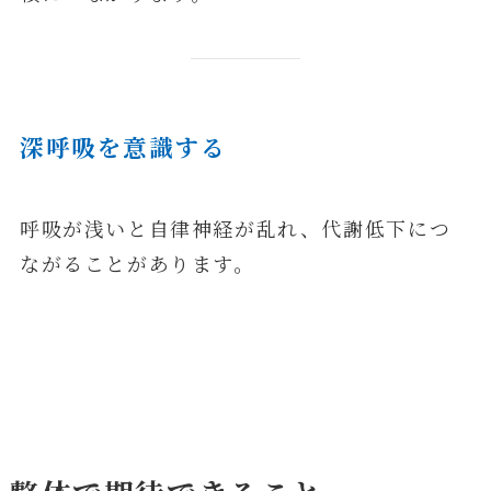
深呼吸を意識する
呼吸が浅いと自律神経が乱れ、代謝低下につ
ながることがあります。