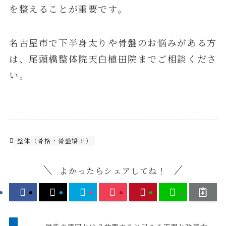
を整えることが重要です。
名古屋市で下半身太りや骨盤のお悩みがある方
は、尾頭橋整体院天白植田院までご相談くださ
い。
整体（骨格・骨盤矯正）
よかったらシェアしてね！