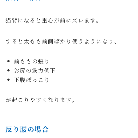
猫背になると重心が前にズレます。
すると太もも前側ばかり使うようになり、
前ももの張り
お尻の筋力低下
下腹ぽっこり
が起こりやすくなります。
反り腰の場合