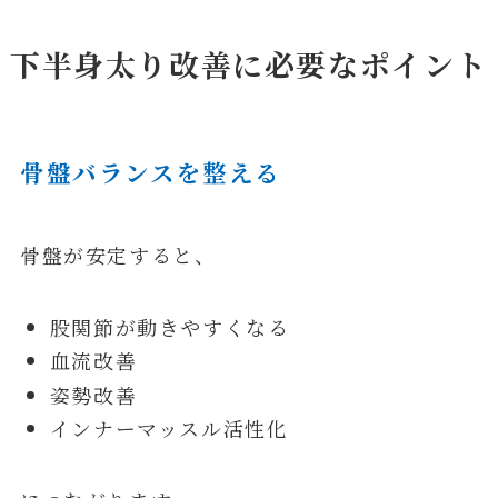
下半身太り改善に必要なポイント
骨盤バランスを整える
骨盤が安定すると、
股関節が動きやすくなる
血流改善
姿勢改善
インナーマッスル活性化