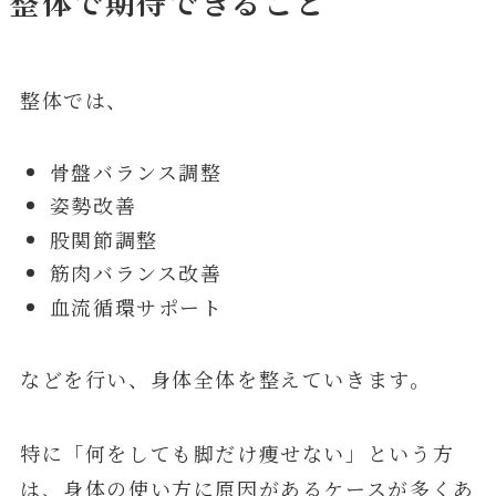
整体で期待できること
整体では、
骨盤バランス調整
姿勢改善
股関節調整
筋肉バランス改善
血流循環サポート
などを行い、身体全体を整えていきます。
特に「何をしても脚だけ痩せない」という方
は、身体の使い方に原因があるケースが多くあ