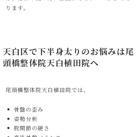
ります。
天白区で下半身太りのお悩みは尾
頭橋整体院天白植田院へ
尾頭橋整体院天白植田院では、
骨盤の歪み
姿勢分析
股関節の硬さ