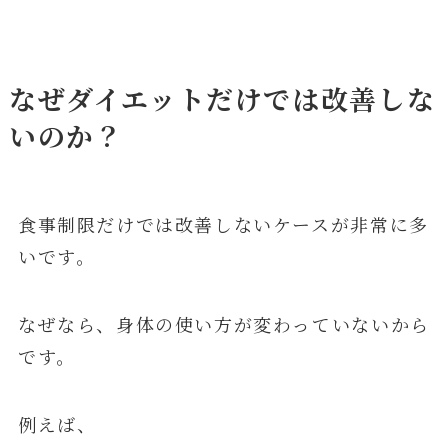
なぜダイエットだけでは改善しな
いのか？
食事制限だけでは改善しないケースが非常に多
いです。
なぜなら、身体の使い方が変わっていないから
です。
例えば、