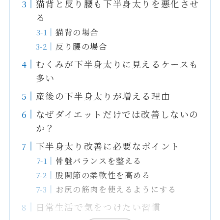
猫背と反り腰も下半身太りを悪化させ
る
猫背の場合
反り腰の場合
むくみが下半身太りに見えるケースも
多い
産後の下半身太りが増える理由
なぜダイエットだけでは改善しないの
か？
下半身太り改善に必要なポイント
骨盤バランスを整える
股関節の柔軟性を高める
お尻の筋肉を使えるようにする
日常生活で気をつけたい習慣