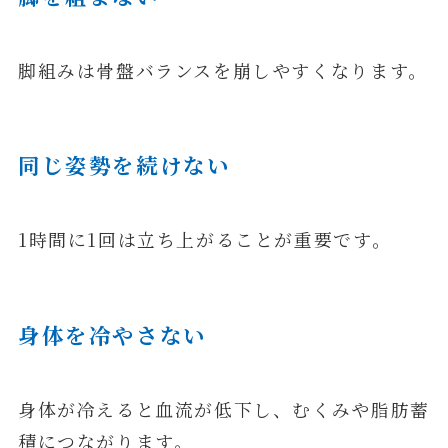
脚組みは骨盤バランスを崩しやすくなります。
同じ姿勢を続けない
1時間に1回は立ち上がることが重要です。
身体を冷やさない
身体が冷えると血流が低下し、むくみや脂肪蓄
積につながります。