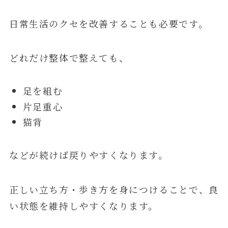
日常生活のクセを改善することも必要です。
どれだけ整体で整えても、
足を組む
片足重心
猫背
などが続けば戻りやすくなります。
正しい立ち方・歩き方を身につけることで、良
い状態を維持しやすくなります。