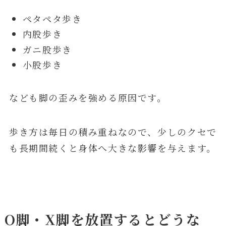
ペタペタ歩き
内股歩き
ガニ股歩き
小股歩き
なども脚の歪みを強める原因です。
歩き方は毎日の積み重ねなので、少しのクセで
も長期間続くと身体へ大きな影響を与えます。
O脚・X脚を放置するとどうな