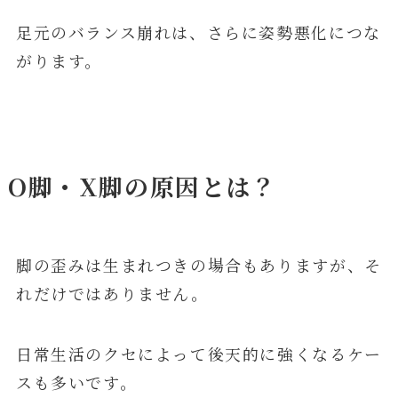
足元のバランス崩れは、さらに姿勢悪化につな
がります。
O脚・X脚の原因とは？
脚の歪みは生まれつきの場合もありますが、そ
れだけではありません。
日常生活のクセによって後天的に強くなるケー
スも多いです。