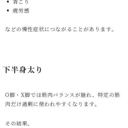
首こり
疲労感
などの慢性症状につながることがあります。
下半身太り
O脚・X脚では筋肉バランスが崩れ、特定の筋
肉だけ過剰に使われやすくなります。
その結果、