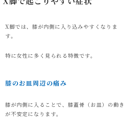
X脚で起こりやすい症状
X脚では、膝が内側に入り込みやすくなりま
す。
特に女性に多く見られる特徴です。
膝のお皿周辺の痛み
膝が内側に入ることで、膝蓋骨（お皿）の動き
が不安定になります。