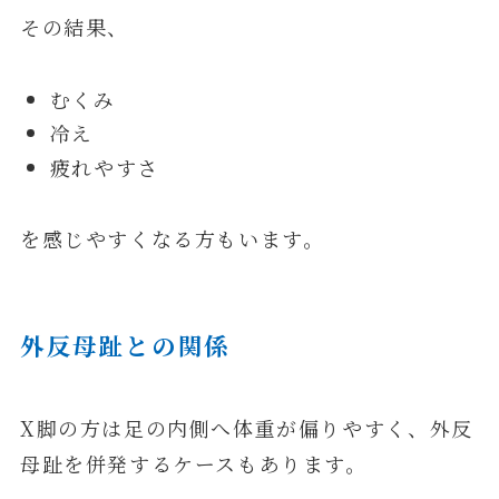
その結果、
むくみ
冷え
疲れやすさ
を感じやすくなる方もいます。
外反母趾との関係
X脚の方は足の内側へ体重が偏りやすく、外反
母趾を併発するケースもあります。