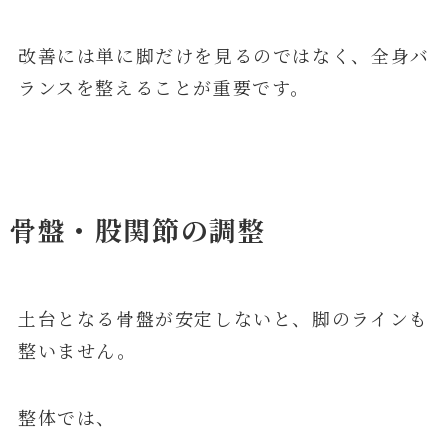
改善には単に脚だけを見るのではなく、全身バ
ランスを整えることが重要です。
骨盤・股関節の調整
土台となる骨盤が安定しないと、脚のラインも
整いません。
整体では、