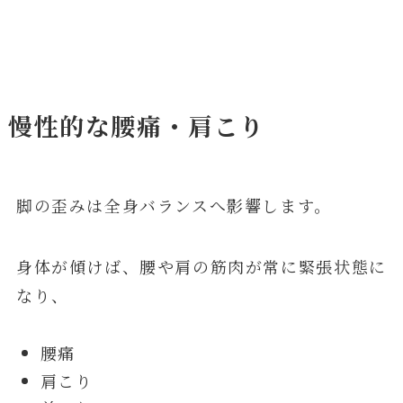
慢性的な腰痛・肩こり
脚の歪みは全身バランスへ影響します。
身体が傾けば、腰や肩の筋肉が常に緊張状態に
なり、
腰痛
肩こり