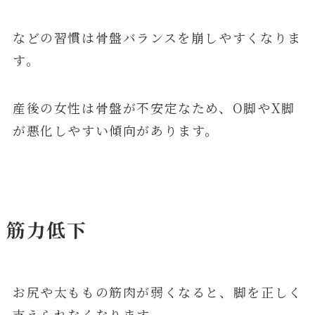
などの習慣は骨盤バランスを崩しやすくなりま
す。
産後の女性は骨盤が不安定なため、O脚やX脚
が悪化しやすい傾向があります。
筋力低下
お尻や太ももの筋肉が弱くなると、脚を正しく
支えられなくなります。