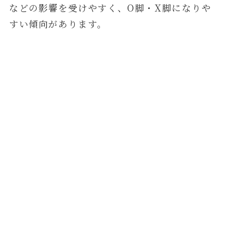
などの影響を受けやすく、O脚・X脚になりや
すい傾向があります。