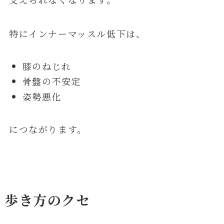
特にインナーマッスル低下は、
膝のねじれ
骨盤の不安定
姿勢悪化
につながります。
歩き方のクセ