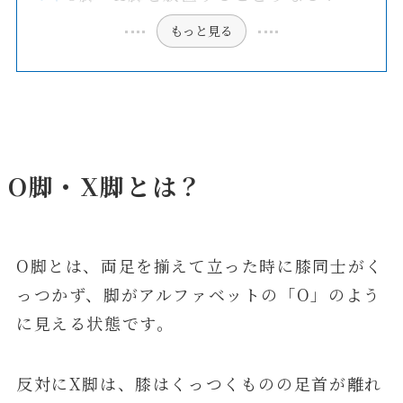
もっと見る
O脚・X脚とは？
O脚とは、両足を揃えて立った時に膝同士がく
っつかず、脚がアルファベットの「O」のよう
に見える状態です。
反対にX脚は、膝はくっつくものの足首が離れ