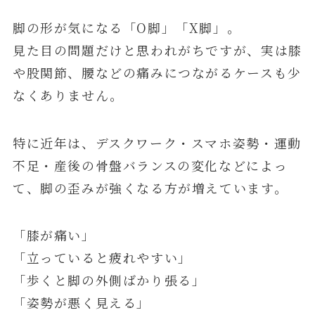
脚の形が気になる「O脚」「X脚」。
見た目の問題だけと思われがちですが、実は膝
や股関節、腰などの痛みにつながるケースも少
なくありません。
特に近年は、デスクワーク・スマホ姿勢・運動
不足・産後の骨盤バランスの変化などによっ
て、脚の歪みが強くなる方が増えています。
「膝が痛い」
「立っていると疲れやすい」
「歩くと脚の外側ばかり張る」
「姿勢が悪く見える」