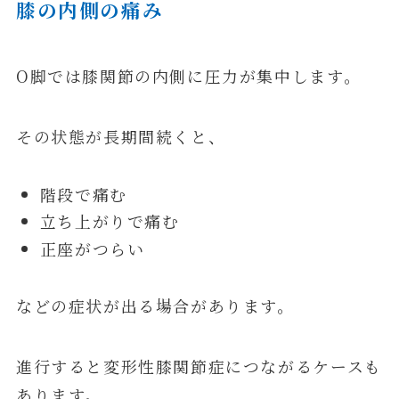
膝の内側の痛み
O脚では膝関節の内側に圧力が集中します。
その状態が長期間続くと、
階段で痛む
立ち上がりで痛む
正座がつらい
などの症状が出る場合があります。
進行すると変形性膝関節症につながるケースも
あります。