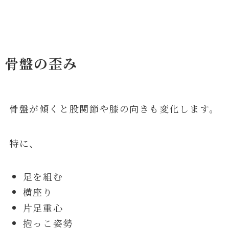
骨盤の歪み
骨盤が傾くと股関節や膝の向きも変化します。
特に、
足を組む
横座り
片足重心
抱っこ姿勢