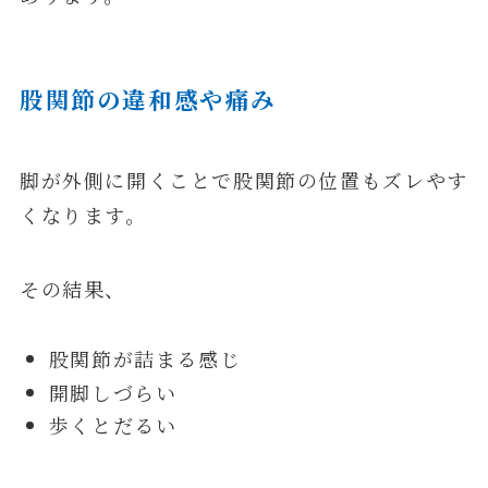
股関節の違和感
や痛み
脚が外側に開くことで股関節の位置もズレやす
くなります。
その結果、
股関節が詰まる感じ
開脚しづらい
歩くとだるい