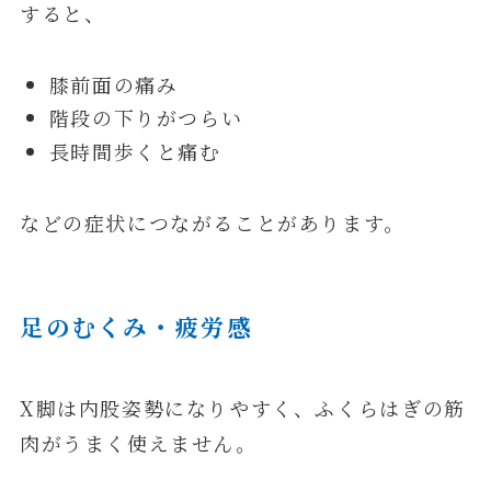
すると、
膝前面の痛み
階段の下りがつらい
長時間歩くと痛む
などの症状につながることがあります。
足のむくみ・疲労感
X脚は内股姿勢になりやすく、ふくらはぎの筋
肉がうまく使えません。