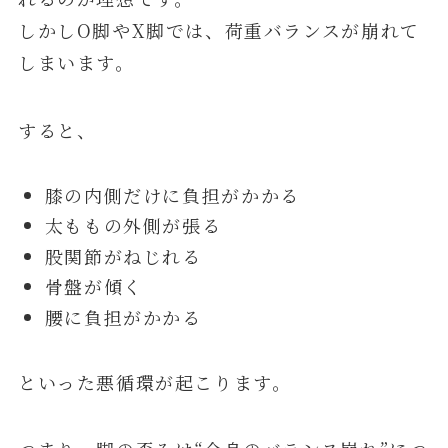
しかしO脚やX脚では、荷重バランスが崩れて
しまいます。
すると、
膝の内側だけに負担がかかる
太ももの外側が張る
股関節がねじれる
骨盤が傾く
腰に負担がかかる
といった悪循環が起こります。