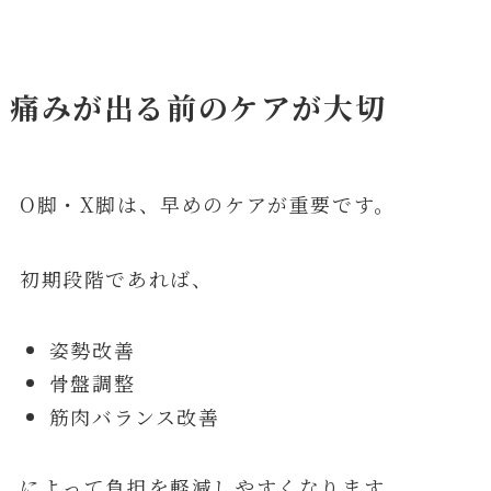
痛みが出る前のケアが大切
O脚・X脚は、早めのケアが重要です。
初期段階であれば、
姿勢改善
骨盤調整
筋肉バランス改善
によって負担を軽減しやすくなります。