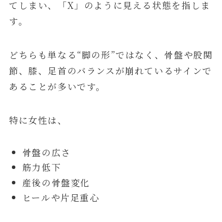
てしまい、「X」のように見える状態を指しま
す。
どちらも単なる“脚の形”ではなく、骨盤や股関
節、膝、足首のバランスが崩れているサインで
あることが多いです。
特に女性は、
骨盤の広さ
筋力低下
産後の骨盤変化
ヒールや片足重心