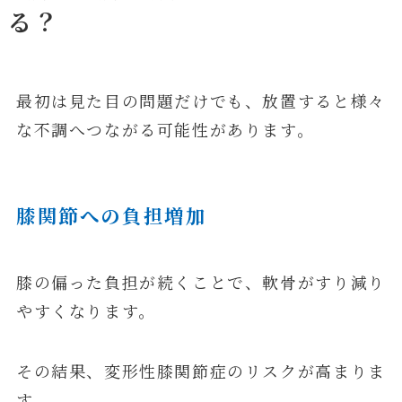
る？
最初は見た目の問題だけでも、放置すると様々
な不調へつながる可能性があります。
膝関節への負担増加
膝の偏った負担が続くことで、軟骨がすり減り
やすくなります。
その結果、変形性膝関節症のリスクが高まりま
す。