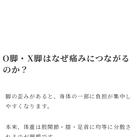
O脚・X脚はなぜ痛みにつながる
のか？
脚の歪みがあると、身体の一部に負担が集中し
やすくなります。
本来、体重は股関節・膝・足首に均等に分散さ
れるのが理想です。