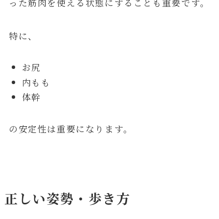
った筋肉を使える状態にすることも重要です。
特に、
お尻
内もも
体幹
の安定性は重要になります。
正しい姿勢・歩き方