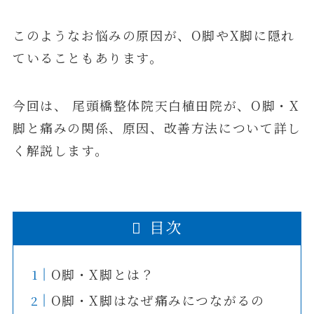
このようなお悩みの原因が、O脚やX脚に隠れ
ていることもあります。
今回は、 尾頭橋整体院天白植田院が、O脚・X
脚と痛みの関係、原因、改善方法について詳し
く解説します。
目次
O脚・X脚とは？
O脚・X脚はなぜ痛みにつながるの