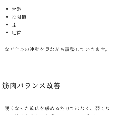
骨盤
股関節
膝
足首
など全身の連動を見ながら調整していきます。
筋肉バランス改善
硬くなった筋肉を緩めるだけではなく、弱くな