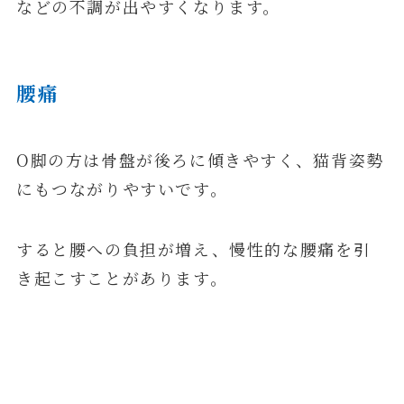
などの不調が出やすくなります。
腰痛
O脚の方は骨盤が後ろに傾きやすく、猫背姿勢
にもつながりやすいです。
すると腰への負担が増え、慢性的な腰痛を引
き起こすことがあります。