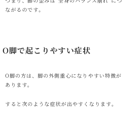
つまり、脚の歪みは“全身のバランス崩れ”につ
ながるのです。
O脚で起こりやすい症状
O脚の方は、脚の外側重心になりやすい特徴が
あります。
すると次のような症状が出やすくなります。