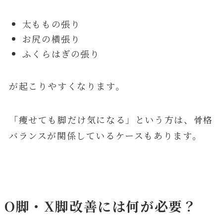
太ももの張り
お尻の横張り
ふくらはぎの張り
が起こりやすくなります。
「痩せても脚だけ気になる」という方は、骨格
バランスが関係しているケースもあります。
O脚・X脚改善には何が必要？