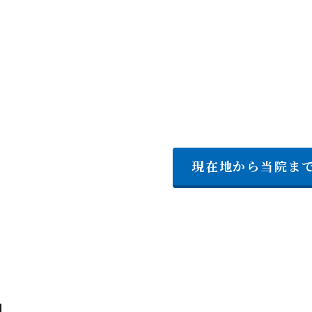
現在地から当院ま