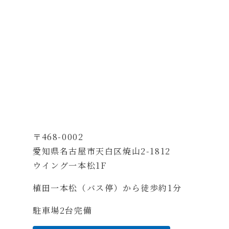
〒468-0002
愛知県名古屋市天白区焼山2-1812
ウイング一本松1F
植田一本松（バス停）から徒歩約1分
駐車場2台完備