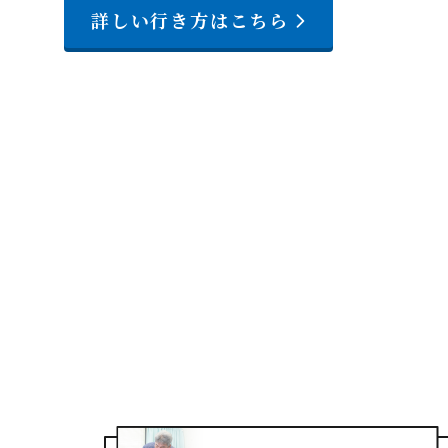
詳しい行き方はこちら