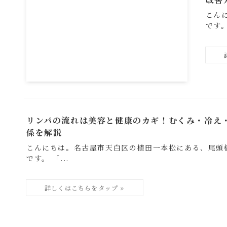
こん
です。 
リンパの流れは美容と健康のカギ！むくみ・冷え
係を解説
こんにちは。名古屋市天白区の植田一本松にある、尾頭
です。 「...