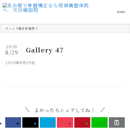
MENU
ホーム
矯正改善例
2020
Gallery 47
8/29
2020年8月29日
よかったらシェアしてね！