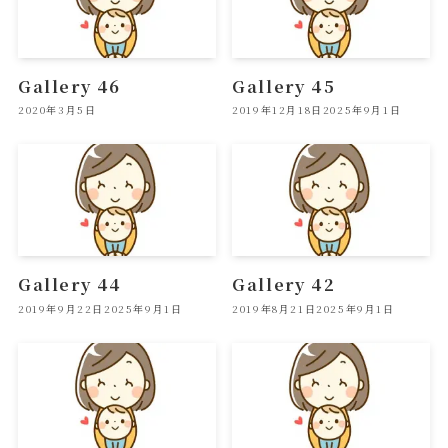
Gallery 46
Gallery 45
2020年3月5日
2019年12月18日
2025年9月1日
Gallery 44
Gallery 42
2019年9月22日
2025年9月1日
2019年8月21日
2025年9月1日