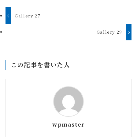
Gallery 27
Gallery 29
この記事を書いた人
wpmaster