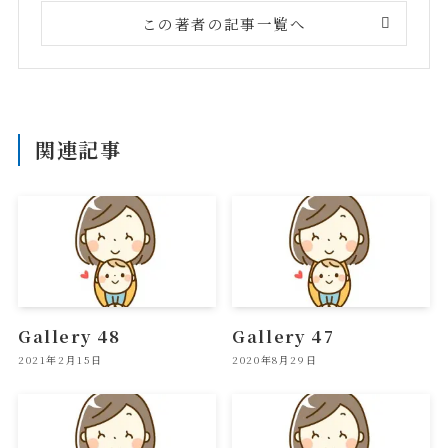
この著者の記事一覧へ
関連記事
Gallery 48
Gallery 47
2021年2月15日
2020年8月29日