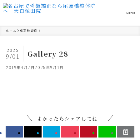
MENU
ホーム
矯正改善例
2025
Gallery 28
9/01
2019年4月7日
2025年9月1日
よかったらシェアしてね！