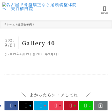
MENU
ホーム
矯正改善例
2025
Gallery 40
9/01
2019年4月19日
2025年9月1日
よかったらシェアしてね！