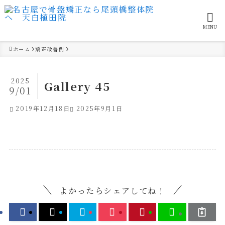
MENU
ホーム
矯正改善例
2025
Gallery 45
9/01
2019年12月18日
2025年9月1日
よかったらシェアしてね！