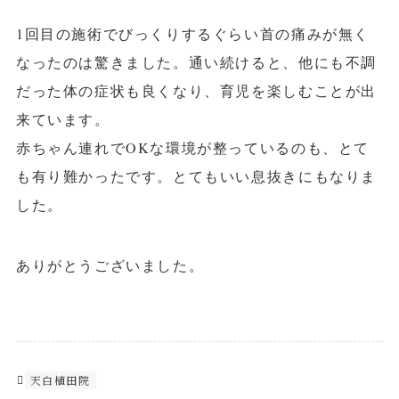
1回目の施術でびっくりするぐらい首の痛みが無く
なったのは驚きました。通い続けると、他にも不調
だった体の症状も良くなり、育児を楽しむことが出
来ています。
赤ちゃん連れでOKな環境が整っているのも、とて
も有り難かったです。とてもいい息抜きにもなりま
した。
ありがとうございました。
天白植田院