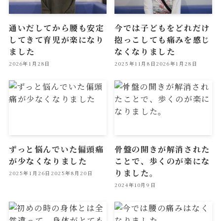
通いだしてから腰も安定
今では子どもをどれだけ
してきて育児が楽になり
抱っこしても痛みを感じ
ました
なくなりました
2026年1月28日
2025年11月8日
2026年1月28日
ずっと悩んでいた偏頭痛
骨盤の開きが解消された
が少なくなりました
ことで、歩くのが楽にな
りました。
2025年1月26日
2025年8月20日
2024年10月9日