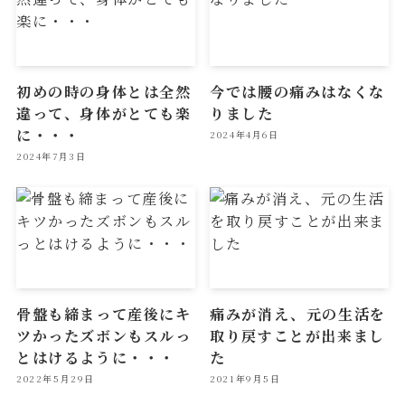
初めの時の身体とは全然
今では腰の痛みはなくな
違って、身体がとても楽
りました
に・・・
2024年4月6日
2024年7月3日
骨盤も締まって産後にキ
痛みが消え、元の生活を
ツかったズボンもスルっ
取り戻すことが出来まし
とはけるように・・・
た
2022年5月29日
2021年9月5日