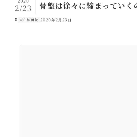
2020
骨盤は徐々に締まっていく
2/23
天白植田院
2020年2月23日