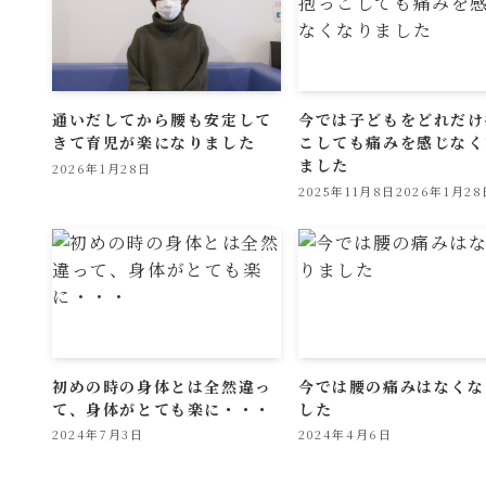
通いだしてから腰も安定して
今では子どもをどれだけ
きて育児が楽になりました
こしても痛みを感じなく
ました
2026年1月28日
2025年11月8日
2026年1月28
初めの時の身体とは全然違っ
今では腰の痛みはなくな
て、身体がとても楽に・・・
した
2024年7月3日
2024年4月6日