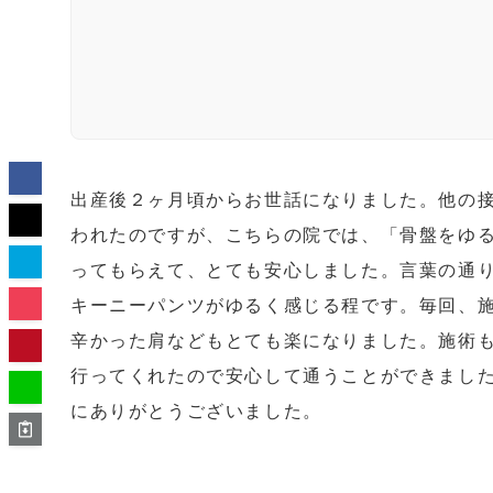
出産後２ヶ月頃からお世話になりました。他の
われたのですが、こちらの院では、「骨盤をゆ
ってもらえて、とても安心しました。言葉の通
キーニーパンツがゆるく感じる程です。毎回、
辛かった肩などもとても楽になりました。施術
行ってくれたので安心して通うことができまし
にありがとうございました。