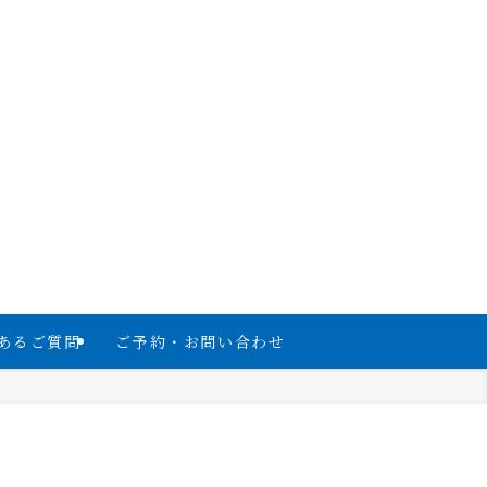
あるご質問
ご予約・お問い合わせ