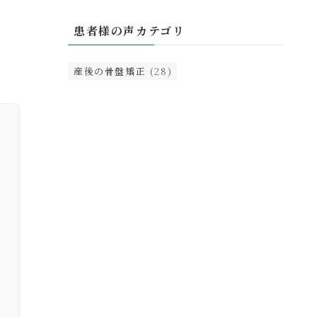
患者様の声カテゴリ
産後の骨盤矯正
(28)